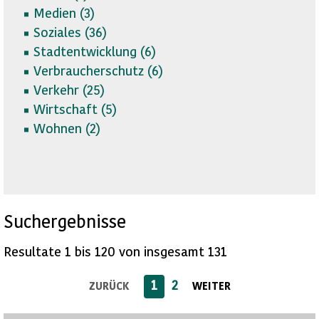
Medien (
3)
Soziales (
36)
Stadtentwicklung (
6)
Verbraucherschutz (
6)
Verkehr (
25)
Wirtschaft (
5)
Wohnen (
2)
Suchergebnisse
Resultate 1 bis 120 von insgesamt 131
1
2
ZURÜCK
WEITER