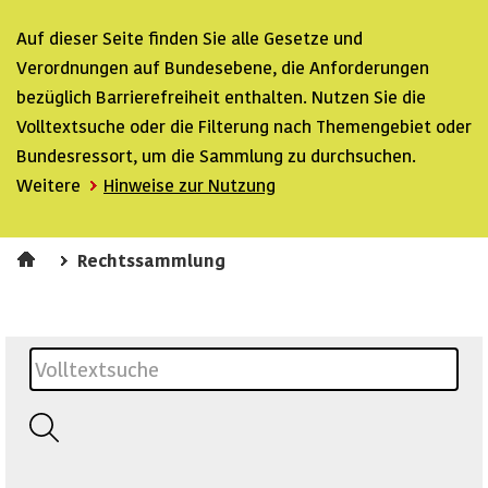
Auf dieser Seite finden Sie alle Gesetze und
Verordnungen auf Bundesebene, die Anforderungen
bezüglich Barrierefreiheit enthalten. Nutzen Sie die
Volltextsuche oder die Filterung nach Themengebiet oder
Bundesressort, um die Sammlung zu durchsuchen.
Weitere
Hinweise zur Nutzung
Rechtssammlung