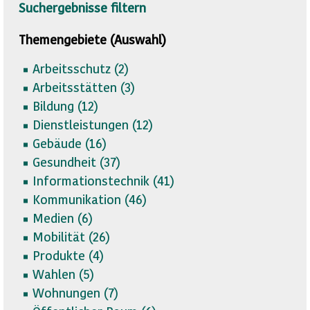
Suchergebnisse filtern
Themengebiete (Auswahl)
Arbeitsschutz (
2)
Arbeitsstätten (
3)
Bildung (
12)
Dienstleistungen (
12)
Gebäude (
16)
Gesundheit (
37)
Informationstechnik (
41)
Kommunikation (
46)
Medien (
6)
Mobilität (
26)
Produkte (
4)
Wahlen (
5)
Wohnungen (
7)