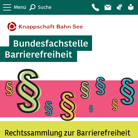
Menü
Suche
Rechtssammlung zur Barrierefreiheit