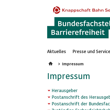
Aktuelles
Presse und Servic
Impressum
Impressum
Herausgeber
Postanschrift des Herausge
Postanschrift der Bundesfach