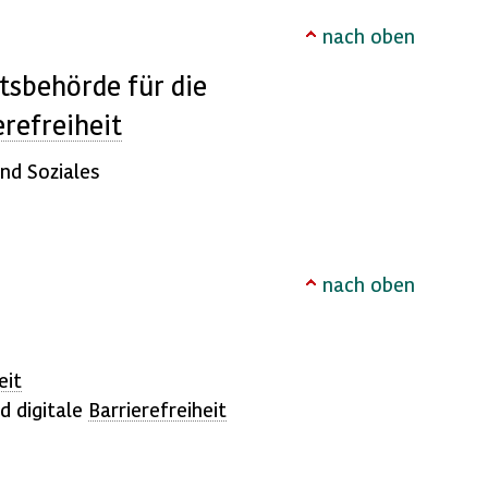
nach oben
tsbehörde für die
erefreiheit
nd Soziales
nach oben
eit
d digitale
Barrierefreiheit