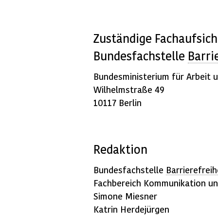
Zuständige Fachaufsich
Bundesfachstelle
Barri
Bundesministerium für Arbeit u
Wilhelmstraße 49
10117 Berlin
Redaktion
Bundesfachstelle
Barrierefreih
Fachbereich Kommunikation un
Simone Miesner
Katrin Herdejürgen