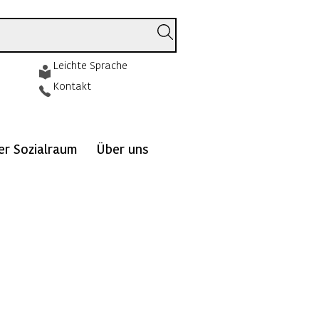
Leichte Sprache
Kontakt
ver Sozialraum
Über uns