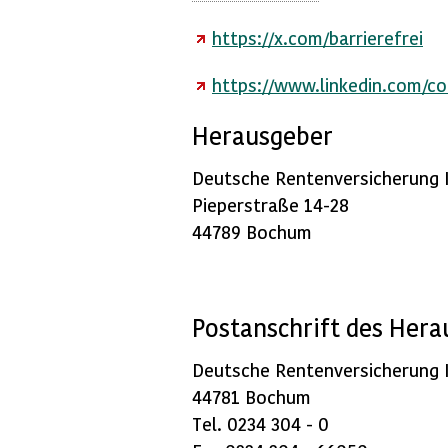
https://x.com/barrierefrei
https://www.linkedin.com/co
Herausgeber
Deutsche Rentenversicherung
Pieperstraße 14-28
44789 Bochum
Postanschrift des Hera
Deutsche Rentenversicherung
44781 Bochum
Tel. 0234 304 - 0