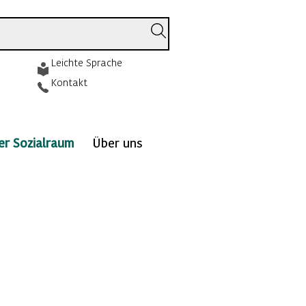
Leichte Sprache
Kontakt
ver Sozialraum
Über uns