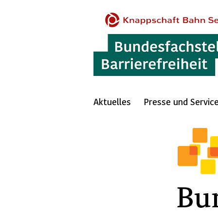
Aktuelles
Presse und Servic