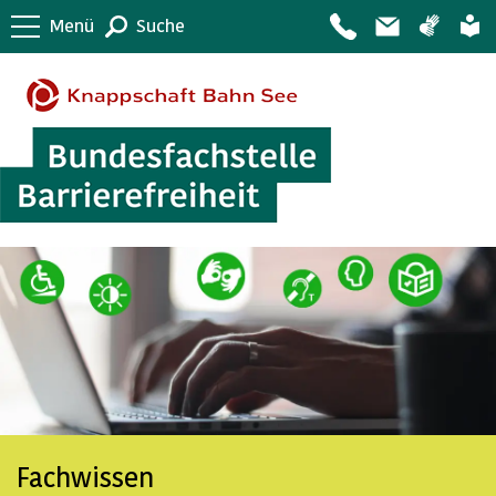
Menü
Suche
Fachwissen