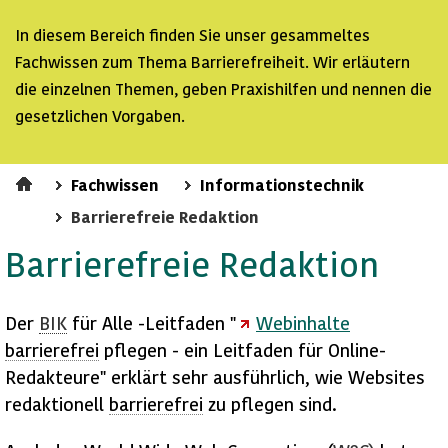
In diesem Bereich finden Sie unser gesammeltes
Fachwissen zum Thema Barrierefreiheit. Wir erläutern
die einzelnen Themen, geben Praxishilfen und nennen die
gesetzlichen Vorgaben.
Fachwissen
Informationstechnik
Barrierefreie Redaktion
Barrierefreie Redaktion
Der
BIK
für Alle -Leitfaden "
Webinhalte
barrierefrei
pflegen - ein Leitfaden für Online-
Redakteure" erklärt sehr ausführlich, wie
Websites
redaktionell
barrierefrei
zu pflegen sind.