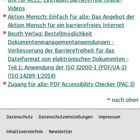
Videos
Aktion Mensch: Einfach für alle: Das Angebot der
Aktion Mensch für ein barrierefreies Internet
Beuth Verlag: Bestellmöglichkeit
Dokumentenmanagementanwendungen -
Verbesserung der Barrierefreiheit für das
Dateiformat von elektronischen Dokumenten -
Teil 1: Anwendung der ISO 32000-1 (PDF/UA-1)
(ISO 14289-1:2014)
Zugang für alle: PDF Accessibility Checker (PAC 3)
nach oben
Datenschutz
Datenschutzeinstellungen
Impressum
Inhaltsverzeichnis
Newsletter