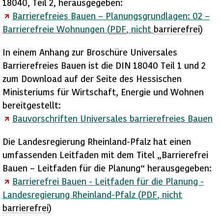
18040, Teil 2, herausgegeben:
Barrierefreies Bauen – Planungsgrundlagen: 02 –
Barrierefreie Wohnungen (
PDF
, nicht
barrierefrei
)
In einem Anhang zur Broschüre Universales
Barrierefreies Bauen ist die DIN 18040 Teil 1 und 2
zum Download auf der Seite des Hessischen
Ministeriums für Wirtschaft, Energie und Wohnen
bereitgestellt:
Bauvorschriften Universales barrierefreies Bauen
Die Landesregierung Rheinland-Pfalz hat einen
umfassenden Leitfaden mit dem Titel „Barrierefrei
Bauen – Leitfaden für die Planung“ herausgegeben:
Barrierefrei Bauen - Leitfaden für die Planung -
Landesregierung Rheinland-Pfalz (
PDF
, nicht
barrierefrei
)