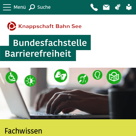
Menü
Suche
Fachwissen