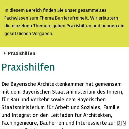
In diesem Bereich finden Sie unser gesammeltes
Fachwissen zum Thema Barrierefreiheit. Wir erläutern
die einzelnen Themen, geben Praxishilfen und nennen die
gesetzlichen Vorgaben.
Praxishilfen
Praxishilfen
Die Bayerische Architektenkammer hat gemeinsam
mit dem Bayerischen Staatsministerium des Innern,
für Bau und Verkehr sowie dem Bayerischen
Staatsministerium für Arbeit und Soziales, Familie
und
Integration
den Leitfaden für Architekten,
Fachingenieure, Bauherren und Interessierte zur
DIN