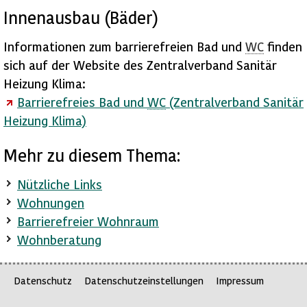
Innenausbau (Bäder)
Informationen zum barrierefreien Bad und
WC
finden
sich auf der
Website
des Zentralverband Sanitär
Heizung Klima:
Barrierefreies Bad und
WC
(Zentralverband Sanitär
Heizung Klima)
Mehr zu diesem Thema:
Nützliche Links
Wohnungen
Barrierefreier Wohnraum
Wohnberatung
Datenschutz
Datenschutzeinstellungen
Impressum