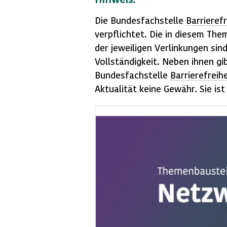
Die Bundesfachstelle
Barrierefr
verpflichtet. Die in diesem The
der jeweiligen Verlinkungen sin
Vollständigkeit. Neben ihnen gi
Bundesfachstelle
Barrierefreihe
Aktualität keine Gewähr. Sie ist