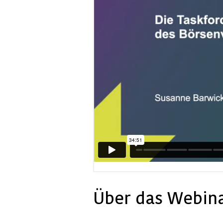
Über das Webina