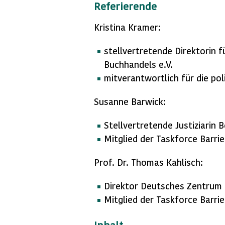
Referierende
Kristina Kramer:
stellvertretende Direktorin 
Buchhandels e.V.
mitverantwortlich für die po
Susanne Barwick:
Stellvertretende Justiziarin
Mitglied der Taskforce Barrie
Prof. Dr. Thomas Kahlisch:
Direktor Deutsches Zentrum f
Mitglied der Taskforce Barrie