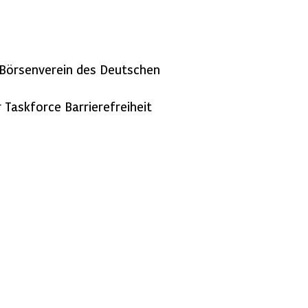
m Börsenverein des Deutschen
 Taskforce Barrierefreiheit