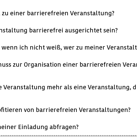
t zu einer barrierefreien Veranstaltung?
staltung barrierefrei ausgerichtet sein?
 wenn ich nicht weiß, wer zu meiner Veransta
uss zur Organisation einer barrierefreien Ver
ie Veranstaltung mehr als eine Veranstaltung, 
fitieren von barrierefreien Veranstaltungen?
meiner Einladung abfragen?