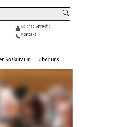
Leichte Sprache
Kontakt
ver Sozialraum
Über uns