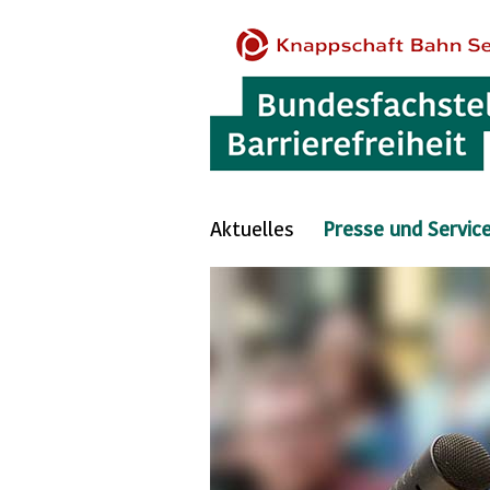
Aktuelles
Presse und Servic