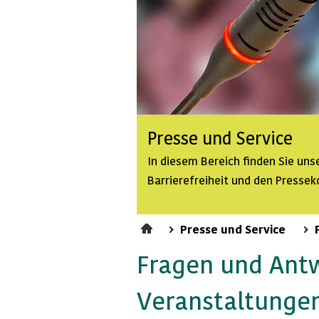
Presse und Service
In diesem Bereich finden Sie un
Barrierefreiheit und den Pressek
Presse und Service
Fragen und Ant
Veranstaltunge