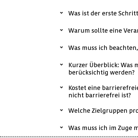
Was ist der erste Schrit
Warum sollte eine Veran
Was muss ich beachten,
Kurzer Überblick: Was m
berücksichtig werden?
Kostet eine barrierefre
nicht barrierefrei ist?
Welche Zielgruppen pro
Was muss ich im Zuge 