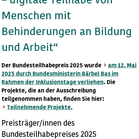
Menschen mit
Behinderungen an Bildung
und Arbeit“
Der Bundesteilhabepreis 2025 wurde
am 12. Mai
2025 durch Bundesministerin Bärbel Bas im
Rahmen der Inklusionstage verliehen
.
Die
Projekte, die an der Ausschreibung
teilgenommen haben, finden Sie hier:
Teilnehmende Projekte.
Preisträger/innen des
Bundesteilhabepreises 2025