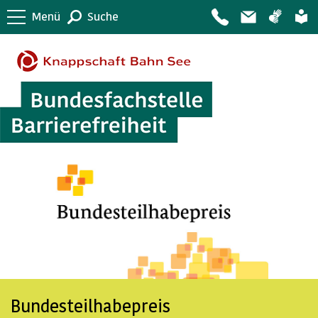
Menü
Suche
Bundesteilhabepreis