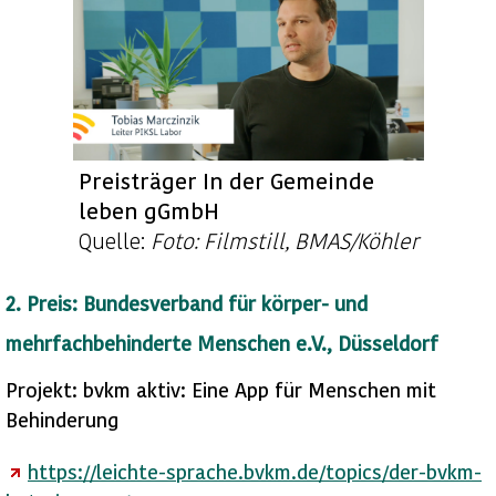
Preisträger In der Gemeinde
leben gGmbH
Quelle:
Foto: Filmstill, BMAS/Köhler
2. Preis: Bundesverband für körper- und
mehrfachbehinderte Menschen e.V., Düsseldorf
Projekt: bvkm aktiv: Eine App für Menschen mit
Behinderung
https://leichte-sprache.bvkm.de/topics/der-bvkm-