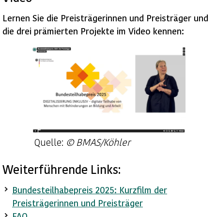
Lernen Sie die Preisträgerinnen und Preisträger und
die drei prämierten Projekte im Video kennen:
Quelle:
© BMAS/Köhler
Weiterführende Links:
Bundesteilhabepreis 2025: Kurzfilm der
Preisträgerinnen und Preisträger
FAQ