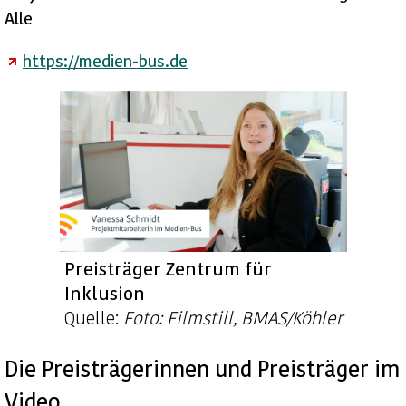
Alle
https://medien-bus.de
Preisträger Zentrum für
Inklusion
Quelle:
Foto: Filmstill, BMAS/Köhler
Die Preisträgerinnen und Preisträger im
Video