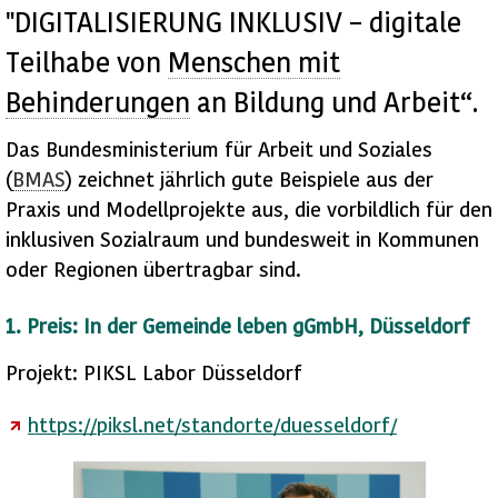
"DIGITALISIERUNG INKLUSIV – digitale
Teilhabe von
Menschen mit
Behinderungen
an Bildung und Arbeit“.
Das Bundesministerium für Arbeit und Soziales
(
BMAS
) zeichnet jährlich gute Beispiele aus der
Praxis und Modellprojekte aus, die vorbildlich für den
inklusiven Sozialraum und bundesweit in Kommunen
oder Regionen übertragbar sind.
1. Preis: In der Gemeinde leben gGmbH, Düsseldorf
Projekt: PIKSL Labor Düsseldorf
https://piksl.net/standorte/duesseldorf/