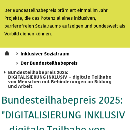
Der Bundesteilhabepreis prämiert einmal im Jahr
Projekte, die das Potenzial eines inklusiven,
barrierefreien Sozialraums aufzeigen und bundesweit als
Vorbild dienen können.
Inklusiver Sozialraum
Der Bundesteilhabepreis
Bundesteilhabepreis 2025:
DIGITALISIERUNG INKLUSIV – digitale Teilhabe
von Menschen mit Behinderungen an Bildung
und Arbeit
Bundesteilhabepreis 2025:
"DIGITALISIERUNG INKLUSIV
– digitale Teilhabe von