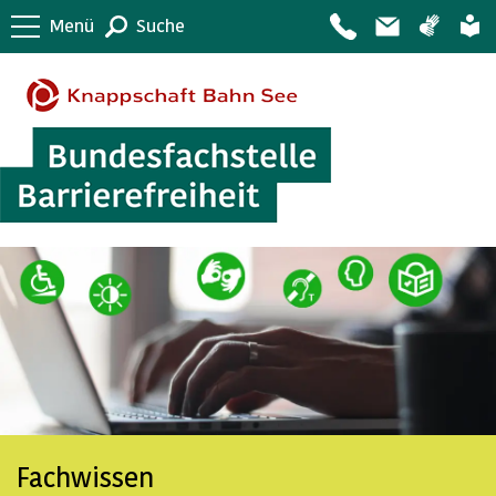
Menü
Suche
Fachwissen