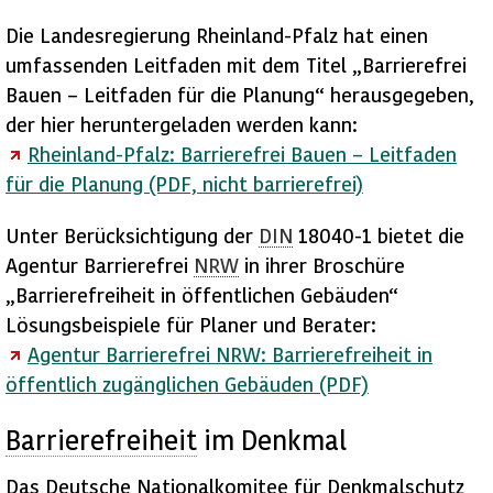
Die Landesregierung Rheinland-Pfalz hat einen
umfassenden Leitfaden mit dem Titel „Barrierefrei
Bauen – Leitfaden für die Planung“ herausgegeben,
der hier heruntergeladen werden kann:
Rheinland-Pfalz: Barrierefrei Bauen – Leitfaden
für die Planung (PDF, nicht barrierefrei)
Unter Berücksichtigung der
DIN
18040-1 bietet die
Agentur Barrierefrei
NRW
in ihrer Broschüre
„Barrierefreiheit in öffentlichen Gebäuden“
Lösungsbeispiele für Planer und Berater:
Agentur Barrierefrei
NRW:
Barrierefreiheit
in
öffentlich zugänglichen Gebäuden (PDF)
Barrierefreiheit
im Denkmal
Das Deutsche Nationalkomitee für Denkmalschutz