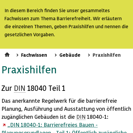
In diesem Bereich finden Sie unser gesammeltes
Fachwissen zum Thema Barrierefreiheit. Wir erläutern
die einzelnen Themen, geben Praxishilfen und nennen die
gesetzlichen Vorgaben.
Fachwissen
Gebäude
Praxishilfen
Praxishilfen
Zur
DIN
18040 Teil 1
Das anerkannte Regelwerk für die barrierefreie
Planung, Ausführung und Ausstattung von öffentlich
zugänglichen Gebäuden ist die
DIN
18040-1:
„DIN 18040-1: Barrierefreies Bauen -
Planungsgrundlagen - Teil 1: Öffentlich zugängliche