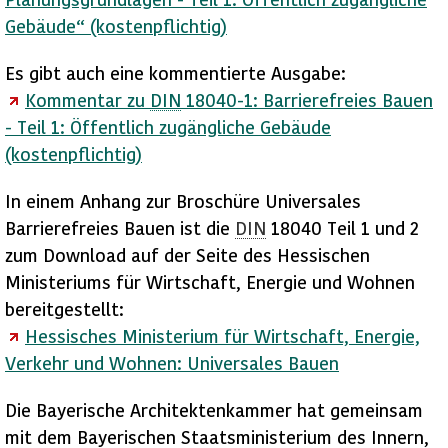
Gebäude“ (kostenpflichtig)
Es gibt auch eine kommentierte Ausgabe:
Kommentar zu
DIN
18040-1: Barrierefreies Bauen
- Teil 1: Öffentlich zugängliche Gebäude
(kostenpflichtig)
In einem Anhang zur Broschüre Universales
Barrierefreies Bauen ist die
DIN
18040 Teil 1 und 2
zum
Download
auf der Seite des Hessischen
Ministeriums für Wirtschaft, Energie und Wohnen
bereitgestellt:
Hessisches Ministerium für Wirtschaft, Energie,
Verkehr und Wohnen: Universales Bauen
Die Bayerische Architektenkammer hat gemeinsam
mit dem Bayerischen Staatsministerium des Innern,