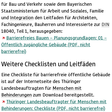
für Bau und Verkehr sowie dem Bayerischen
Staatsministerium für Arbeit und Soziales, Familie
und
Integration
den Leitfaden für Architekten,
Fachingenieure, Bauherren und Interessierte zur
DIN
18040, Teil 1, herausgegeben:
Barrierefreies Bauen – Planungsgrundlagen: 01 –
Öffentlich zugängliche Gebäude (PDF, nicht
barrierefrei)
Weitere Checklisten und Leitfäden
Eine Checkliste für barrierefreie öffentliche Gebäude
ist auf der Internetseite des Thüringer
Landesbeauftragten für
Menschen mit
Behinderungen
zum
Download
bereitgestellt.
Thüringer Landesbeauftragter für
Menschen mit
Behinderungen: Checkliste (PDF, nicht barrierefrei)