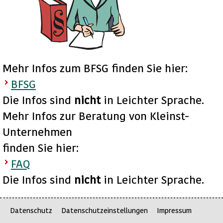
Mehr Infos zum BFSG finden Sie hier:
BFSG
Die Infos sind
nicht
in Leichter Sprache.
Mehr Infos zur Beratung von Kleinst-
Unternehmen
finden Sie hier:
FAQ
Die Infos sind
nicht
in Leichter Sprache.
Datenschutz
Datenschutzeinstellungen
Impressum