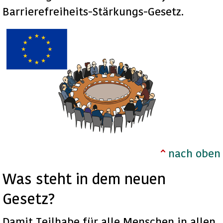
Barrierefreiheits-Stärkungs-Gesetz.
nach oben
Was steht in dem neuen
Gesetz?
Damit Teilhabe für alle Menschen in allen