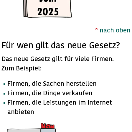
nach oben
Für wen gilt das neue Gesetz?
Das neue Gesetz gilt für viele Firmen.
Zum Beispiel:
Firmen, die Sachen herstellen
Firmen, die Dinge verkaufen
Firmen, die Leistungen im Internet
anbieten