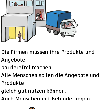
Die Firmen müssen ihre Produkte und
Angebote
barrierefrei machen.
Alle Menschen sollen die Angebote und
Produkte
gleich gut nutzen können.
Auch Menschen mit Behinderungen.