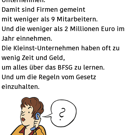
Damit sind Firmen gemeint
mit weniger als 9 Mitarbeitern.
Und die weniger als 2 Millionen Euro im
Jahr einnehmen.
Die Kleinst-Unternehmen haben oft zu
wenig Zeit und Geld,
um alles über das BFSG zu lernen.
Und um die Regeln vom Gesetz
einzuhalten.