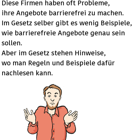
Diese Firmen haben oft Probleme,
ihre Angebote barrierefrei zu machen.
Im Gesetz selber gibt es wenig Beispiele,
wie barrierefreie Angebote genau sein
sollen.
Aber im Gesetz stehen Hinweise,
wo man Regeln und Beispiele dafür
nachlesen kann.