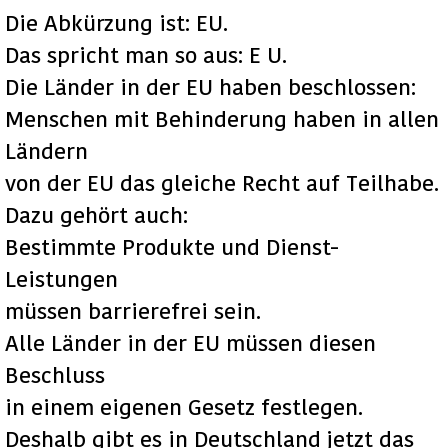
Die Abkürzung ist: EU.
Das spricht man so aus: E U.
Die Länder in der EU haben beschlossen:
Menschen mit Behinderung haben in allen
Ländern
von der EU das gleiche Recht auf Teilhabe.
Dazu gehört auch:
Bestimmte Produkte und Dienst-
Leistungen
müssen barrierefrei sein.
Alle Länder in der EU müssen diesen
Beschluss
in einem eigenen Gesetz festlegen.
Deshalb gibt es in Deutschland jetzt das