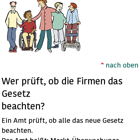
nach oben
Wer prüft, ob die Firmen das
Gesetz
beachten?
Ein Amt prüft, ob alle das neue Gesetz
beachten.