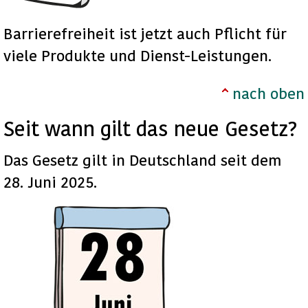
Barrierefreiheit ist jetzt auch Pflicht für
viele Produkte und Dienst-Leistungen.
nach oben
Seit wann gilt das neue Gesetz?
Das Gesetz gilt in Deutschland seit dem
28. Juni 2025.