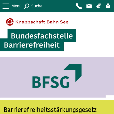
Menü
Suche
Barrierefreiheitsstärkungsgesetz