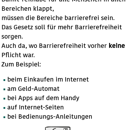
Bereichen klappt,
müssen die Bereiche barrierefrei sein.
Das Gesetz soll für mehr Barrierefreiheit
sorgen.
Auch da, wo Barrierefreiheit vorher
keine
Pflicht war.
Zum Beispiel:
beim Einkaufen im Internet
am Geld-Automat
bei Apps auf dem Handy
auf Internet-Seiten
bei Bedienungs-Anleitungen