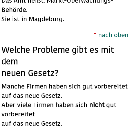
Das Amt heißt: Markt-Überwachungs-
Behörde.
Sie ist in Magdeburg.
nach oben
Welche Probleme gibt es mit
dem
neuen Gesetz?
Manche Firmen haben sich gut vorbereitet
auf das neue Gesetz.
Aber viele Firmen haben sich
nicht
gut
vorbereitet
auf das neue Gesetz.