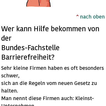
nach oben
Wer kann Hilfe bekommen von
der
Bundes-Fachstelle
Barrierefreiheit?
Sehr kleine Firmen haben es oft besonders
schwer,
sich an die Regeln vom neuen Gesetz zu
halten.
Man nennt diese Firmen auch: Kleinst-
Unternehmen.