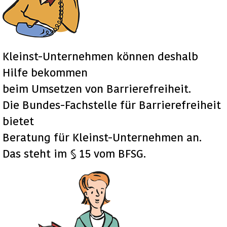
Kleinst-Unternehmen können deshalb
Hilfe bekommen
beim Umsetzen von Barrierefreiheit.
Die Bundes-Fachstelle für Barrierefreiheit
bietet
Beratung für Kleinst-Unternehmen an.
Das steht im § 15 vom BFSG.