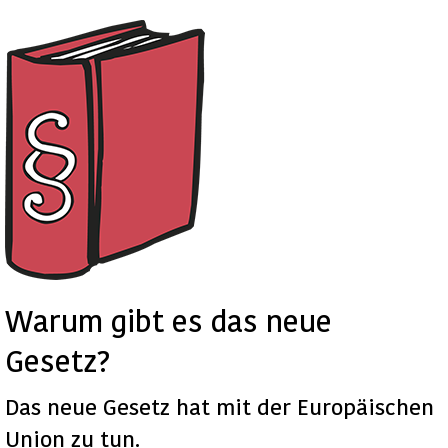
Warum gibt es das neue
Gesetz?
Das neue Gesetz hat mit der Europäischen
Union zu tun.