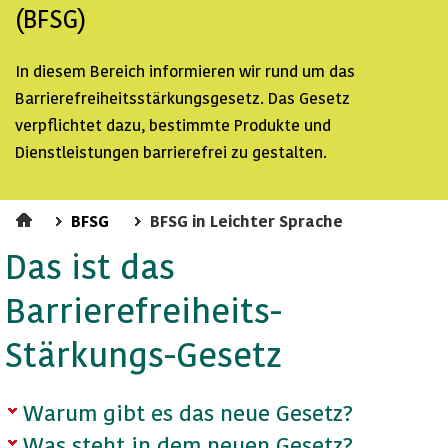
(BFSG)
In diesem Bereich informieren wir rund um das
Barrierefreiheitsstärkungsgesetz. Das Gesetz
verpflichtet dazu, bestimmte Produkte und
Dienstleistungen barrierefrei zu gestalten.
BFSG
BFSG in Leichter Sprache
Das ist das
Barrierefreiheits-
Stärkungs-Gesetz
Warum gibt es das neue Gesetz?
Was steht in dem neuen Gesetz?