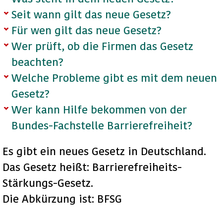
Seit wann gilt das neue Gesetz?
Für wen gilt das neue Gesetz?
Wer prüft, ob die Firmen das Gesetz
beachten?
Welche Probleme gibt es mit dem neuen
Gesetz?
Wer kann Hilfe bekommen von der
Bundes-Fachstelle Barrierefreiheit?
Es gibt ein neues Gesetz in Deutschland.
Das Gesetz heißt: Barrierefreiheits-
Stärkungs-Gesetz.
Die Abkürzung ist: BFSG