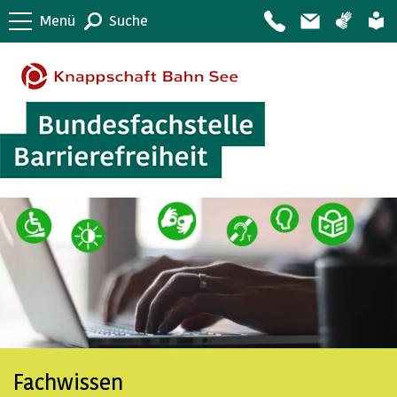
Menü
Suche
Fachwissen