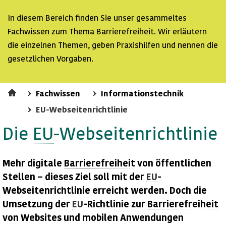
In diesem Bereich finden Sie unser gesammeltes
Fachwissen zum Thema Barrierefreiheit. Wir erläutern
die einzelnen Themen, geben Praxishilfen und nennen die
gesetzlichen Vorgaben.
Fachwissen
Informationstechnik
EU-Webseitenrichtlinie
Die
EU
-Webseitenrichtlinie
Mehr digitale
Barrierefreiheit
von öffentlichen
Stellen – dieses Ziel soll mit der
EU
-
Webseitenrichtlinie erreicht werden. Doch die
Umsetzung der
EU
-Richtlinie zur
Barrierefreiheit
von
Websites
und mobilen Anwendungen