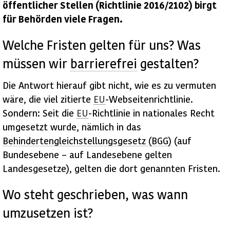
öffentlicher Stellen (Richtlinie 2016/2102) birgt
für Behörden viele Fragen.
Welche Fristen gelten für uns? Was
müssen wir
barrierefrei
gestalten?
Die Antwort hierauf gibt nicht, wie es zu vermuten
wäre, die viel zitierte
EU
-Webseitenrichtlinie.
Sondern: Seit die
EU
-Richtlinie in nationales Recht
umgesetzt wurde, nämlich in das
Behindertengleichstellungsgesetz (
BGG
)
(auf
Bundesebene – auf Landesebene gelten
Landesgesetze), gelten die dort genannten Fristen.
Wo steht geschrieben, was wann
umzusetzen ist?