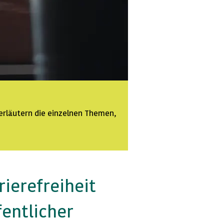
erläutern die einzelnen Themen,
rierefreiheit
entlicher