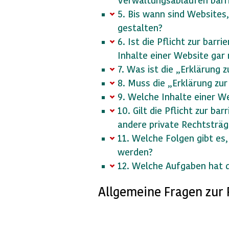
5. Bis wann sind Websites,
gestalten?
6. Ist die Pflicht zur bar
Inhalte einer Website gar
7. Was ist die „Erklärung 
8. Muss die „Erklärung zur
9. Welche Inhalte einer W
10. Gilt die Pflicht zur b
andere private Rechtsträg
11. Welche Folgen gibt es,
werden?
12. Welche Aufgaben hat 
Allgemeine Fragen zur R