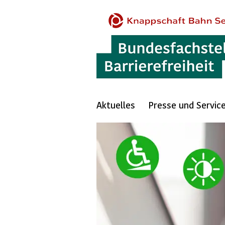
Aktuelles
Presse und Servic