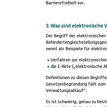
Barrierefreiheit
vor.
3. Was sind elektronische
Der Begriff der elektronische
Behindertengleichstellungsges
nennt als Beispiele für elektr
Verfahren zur elektronisch
die E-Akte („elektronische 
Definitionen zu diesen Begriffe
Gesetzesbegründung fällt zum B
Verwaltungsablauf“.
Es ist schwierig, genau zu be