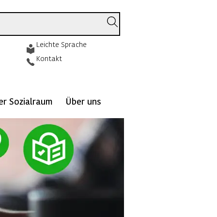
Leichte Sprache
Kontakt
ver Sozialraum
Über uns