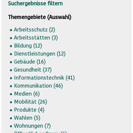
Suchergebnisse filtern
Themengebiete (Auswahl)
Arbeitsschutz (
2)
Arbeitsstätten (
3)
Bildung (
12)
Dienstleistungen (
12)
Gebäude (
16)
Gesundheit (
37)
Informationstechnik (
41)
Kommunikation (
46)
Medien (
6)
Mobilität (
26)
Produkte (
4)
Wahlen (
5)
Wohnungen (
7)