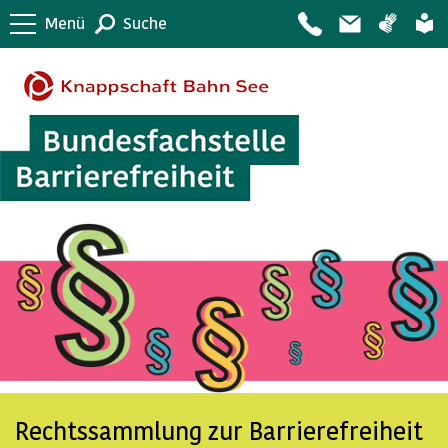
Menü
Suche
Rechtssammlung zur Barrierefreiheit