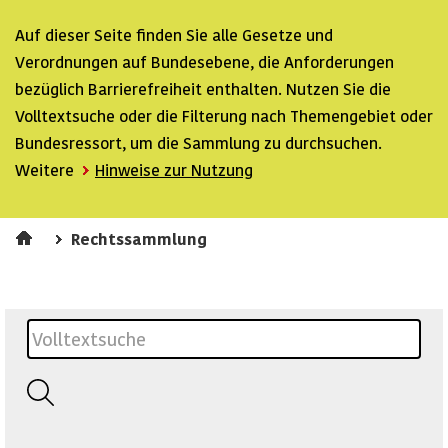
Auf dieser Seite finden Sie alle Gesetze und
Verordnungen auf Bundesebene, die Anforderungen
bezüglich Barrierefreiheit enthalten. Nutzen Sie die
Volltextsuche oder die Filterung nach Themengebiet oder
Bundesressort, um die Sammlung zu durchsuchen.
Weitere
Hinweise zur Nutzung
Rechtssammlung