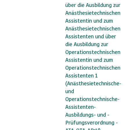
über die Ausbildung zur
Anästhesietechnischen
Assistentin und zum
Anästhesietechnischen
Assistenten und über
die Ausbildung zur
Operationstechnischen
Assistentin und zum
Operationstechnischen
Assistenten 1
(Anästhesietechnische-
und
Operationstechnische-
Assistenten-
Ausbildungs- und -
Prüfungsverordnung -