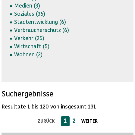
Medien (
3)
Soziales (
36)
Stadtentwicklung (
6)
Verbraucherschutz (
6)
Verkehr (
25)
Wirtschaft (
5)
Wohnen (
2)
Suchergebnisse
Resultate 1 bis 120 von insgesamt 131
1
2
ZURÜCK
WEITER