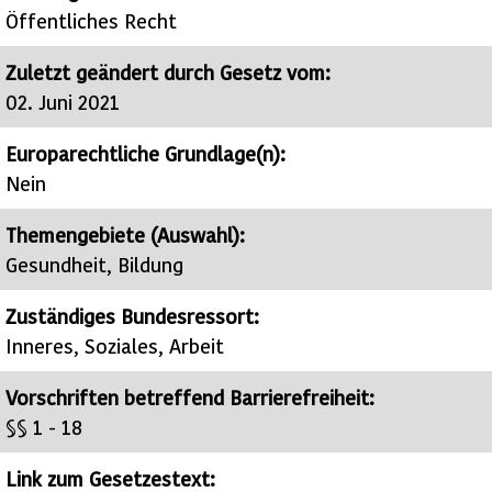
Öffentliches Recht
Zuletzt geändert durch Gesetz vom:
02. Juni 2021
Europarechtliche Grundlage(n):
Nein
Themengebiete (Auswahl):
Gesundheit, Bildung
Zuständiges Bundesressort:
Inneres, Soziales, Arbeit
Vorschriften betreffend Barrierefreiheit:
§§ 1 - 18
Link zum Gesetzestext: