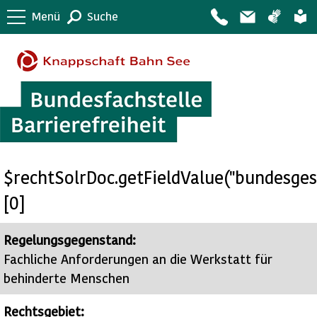
Menü
Suche
$rechtSolrDoc.getFieldValue("bundesges
[0]
Regelungsgegenstand:
Fachliche Anforderungen an die Werkstatt für
behinderte Menschen
Rechtsgebiet: