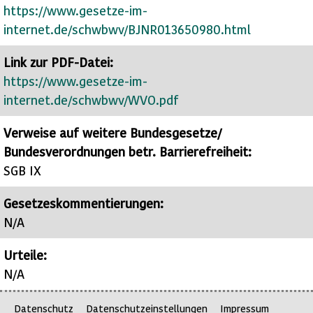
https://www.gesetze-im-
internet.de/schwbwv/BJNR013650980.html
Link zur PDF-Datei:
https://www.gesetze-im-
internet.de/schwbwv/WVO.pdf
Verweise auf weitere Bundesgesetze/
Bundesverordnungen betr. Barrierefreiheit:
SGB IX
Gesetzeskommentierungen:
N/A
Urteile:
N/A
Datenschutz
Datenschutzeinstellungen
Impressum