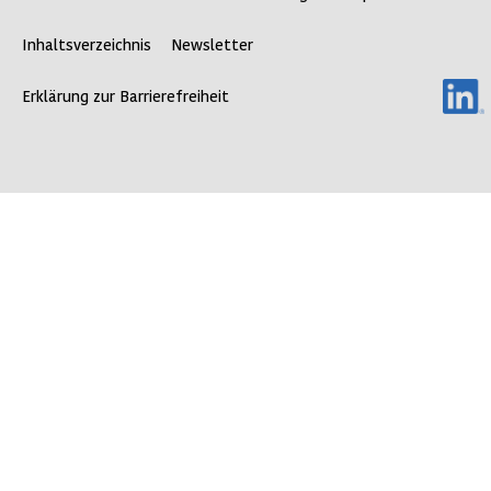
Inhaltsverzeichnis
Newsletter
Erklärung zur Barrierefreiheit