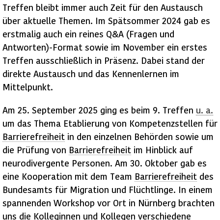
Treffen bleibt immer auch Zeit für den Austausch
über aktuelle Themen. Im Spätsommer 2024 gab es
erstmalig auch ein reines Q&A (Fragen und
Antworten)-Format sowie im November ein erstes
Treffen ausschließlich in Präsenz. Dabei stand der
direkte Austausch und das Kennenlernen im
Mittelpunkt.
Am 25. September 2025 ging es beim 9. Treffen
u. a.
um das Thema Etablierung von Kompetenzstellen für
Barrierefreiheit
in den einzelnen Behörden sowie um
die Prüfung von
Barrierefreiheit
im Hinblick auf
neurodivergente Personen. Am 30. Oktober gab es
eine Kooperation mit dem Team
Barrierefreiheit
des
Bundesamts für Migration und Flüchtlinge. In einem
spannenden
Workshop
vor Ort in Nürnberg brachten
uns die Kolleginnen und Kollegen verschiedene