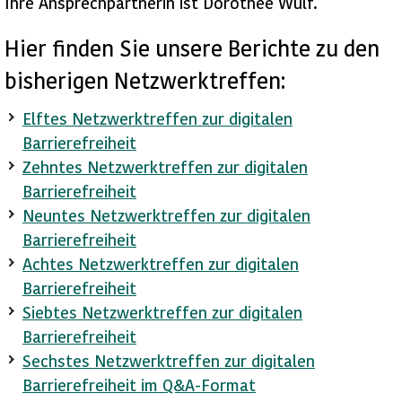
Ihre Ansprechpartnerin ist Dorothee Wulf.
Hier finden Sie unsere Berichte zu den
bisherigen Netzwerktreffen:
Elftes Netzwerktreffen zur digitalen
Barrierefreiheit
Zehntes Netzwerktreffen zur digitalen
Barrierefreiheit
Neuntes Netzwerktreffen zur digitalen
Barrierefreiheit
Achtes Netzwerktreffen zur digitalen
Barrierefreiheit
Siebtes Netzwerktreffen zur digitalen
Barrierefreiheit
Sechstes Netzwerktreffen zur digitalen
Barrierefreiheit im Q&A-Format