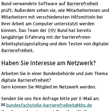
Bund verwendete
Software
auf
Barrierefreiheit
prüft. Außerdem sehen sie, wie Mitarbeiterinnen und
Mitarbeitern mit verschiedensten Hilfsmitteln bei
ihrer Arbeit am
Computer
unterstützt werden
können. Das Team der
DRV
Bund hat bereits
langjährige Erfahrung mit der barrierefreien
Arbeitsplatzgestaltung und dem Testen von digitaler
Barrierefreiheit
.
Haben Sie Interesse am Netzwerk?
Arbeiten Sie in einer Bundesbehörde und zum Thema
digitale
Barrierefreiheit
?
Gern können Sie Mitglied im Netzwerk werden.
Senden Sie uns Ihre Anfrage bitte per
E-Mail
an:
bundesfachstelle-barrierefreiheit@kbs.de