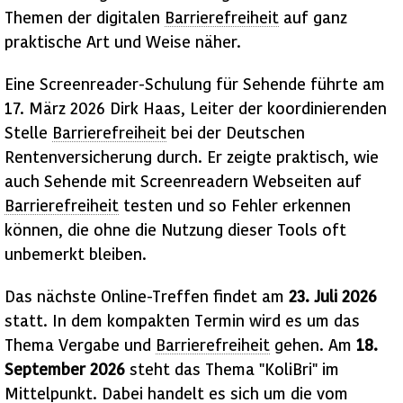
Themen der digitalen
Barrierefreiheit
auf ganz
praktische Art und Weise näher.
Eine
Screenreader
-Schulung für Sehende führte am
17. März 2026 Dirk Haas, Leiter der koordinierenden
Stelle
Barrierefreiheit
bei der Deutschen
Rentenversicherung durch. Er zeigte praktisch, wie
auch Sehende mit
Screenreadern
Webseiten auf
Barrierefreiheit
testen und so Fehler erkennen
können, die ohne die Nutzung dieser Tools oft
unbemerkt bleiben.
Das nächste Online-Treffen findet am
23. Juli 2026
statt. In dem kompakten Termin wird es um das
Thema Vergabe und
Barrierefreiheit
gehen. Am
18.
September 2026
steht das Thema "KoliBri" im
Mittelpunkt. Dabei handelt es sich um die vom