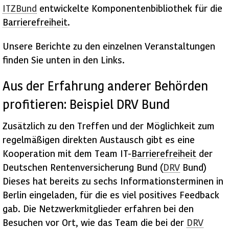
ITZBund
entwickelte Komponentenbibliothek für die
Barrierefreiheit
.
Unsere Berichte zu den einzelnen Veranstaltungen
finden Sie unten in den Links.
Aus der Erfahrung anderer Behörden
profitieren: Beispiel DRV Bund
Zusätzlich zu den Treffen und der Möglichkeit zum
regelmäßigen direkten Austausch gibt es eine
Kooperation mit dem Team
IT
-
Barrierefreiheit
der
Deutschen Rentenversicherung Bund (
DRV
Bund)
Dieses hat bereits zu sechs Informationsterminen in
Berlin eingeladen, für die es viel positives
Feedback
gab. Die Netzwerkmitglieder erfahren bei den
Besuchen vor Ort, wie das Team die bei der
DRV