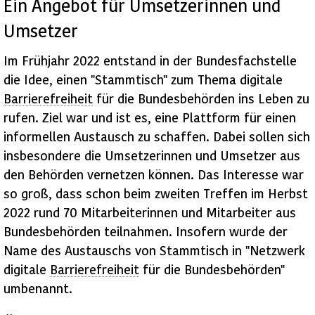
Ein Angebot für Umsetzerinnen und
Umsetzer
Im Frühjahr 2022 entstand in der Bundesfachstelle
die Idee, einen "Stammtisch" zum Thema digitale
Barrierefreiheit
für die Bundesbehörden ins Leben zu
rufen. Ziel war und ist es, eine Plattform für einen
informellen Austausch zu schaffen. Dabei sollen sich
insbesondere die Umsetzerinnen und Umsetzer aus
den Behörden vernetzen können. Das Interesse war
so groß, dass schon beim zweiten Treffen im Herbst
2022 rund 70 Mitarbeiterinnen und Mitarbeiter aus
Bundesbehörden teilnahmen. Insofern wurde der
Name des Austauschs von Stammtisch in "Netzwerk
digitale
Barrierefreiheit
für die Bundesbehörden"
umbenannt.