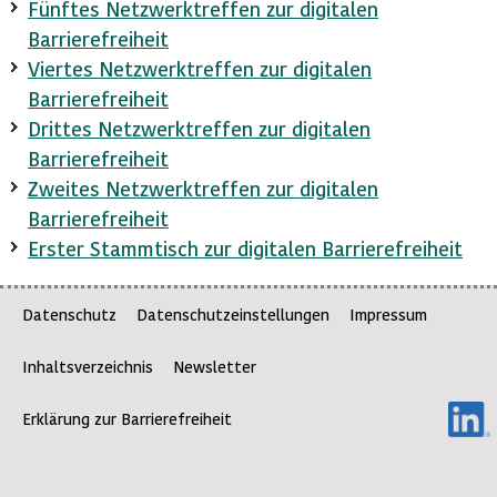
Fünftes Netzwerktreffen zur digitalen
Barrierefreiheit
Viertes Netzwerktreffen zur digitalen
Barrierefreiheit
Drittes Netzwerktreffen zur digitalen
Barrierefreiheit
Zweites Netzwerktreffen zur digitalen
Barrierefreiheit
Erster Stammtisch zur digitalen Barrierefreiheit
Datenschutz
Datenschutzeinstellungen
Impressum
Inhaltsverzeichnis
Newsletter
Erklärung zur Barrierefreiheit