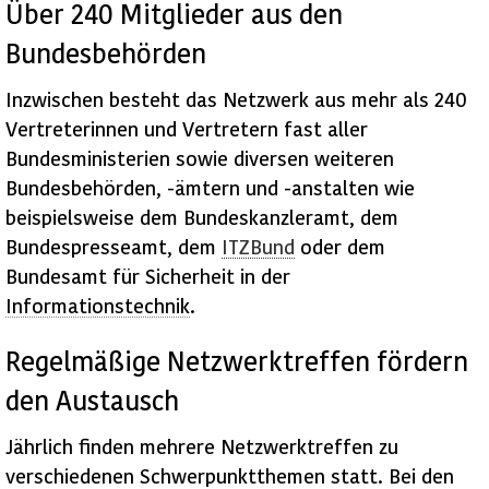
Über 240 Mitglieder aus den
Bundesbehörden
Inzwischen besteht das Netzwerk aus mehr als 240
Vertreterinnen und Vertretern fast aller
Bundesministerien sowie diversen weiteren
Bundesbehörden, -ämtern und -anstalten wie
beispielsweise dem Bundeskanzleramt, dem
Bundespresseamt, dem
ITZBund
oder dem
Bundesamt für Sicherheit in der
Informationstechnik
.
Regelmäßige Netzwerktreffen fördern
den Austausch
Jährlich finden mehrere Netzwerktreffen zu
verschiedenen Schwerpunktthemen statt. Bei den