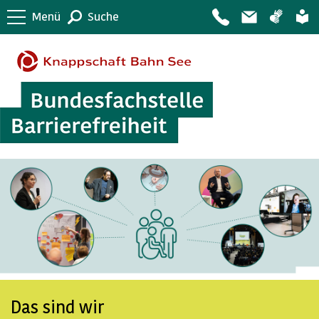
Menü
Suche
Das sind wir