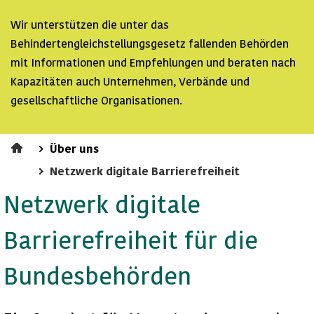
Wir unterstützen die unter das
Behindertengleichstellungsgesetz fallenden Behörden
mit Informationen und Empfehlungen und beraten nach
Kapazitäten auch Unternehmen, Verbände und
gesellschaftliche Organisationen.
Über uns
Netzwerk digitale Barrierefreiheit
Netzwerk digitale
Barrierefreiheit für die
Bundesbehörden