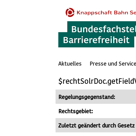
Aktuelles
Presse und Servic
$rechtSolrDoc.getField
Regelungsgegenstand:
Rechtsgebiet:
Zuletzt geändert durch Gesetz