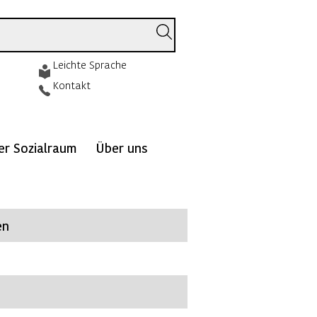
Leichte Sprache
Kontakt
ver Sozialraum
Über uns
en