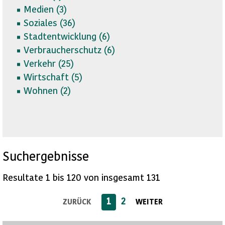
Medien (
3)
Soziales (
36)
Stadtentwicklung (
6)
Verbraucherschutz (
6)
Verkehr (
25)
Wirtschaft (
5)
Wohnen (
2)
Suchergebnisse
Resultate 1 bis 120 von insgesamt 131
1
2
ZURÜCK
WEITER