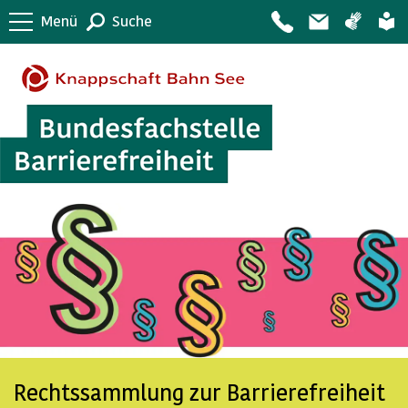
Menü
Suche
Rechtssammlung zur Barrierefreiheit