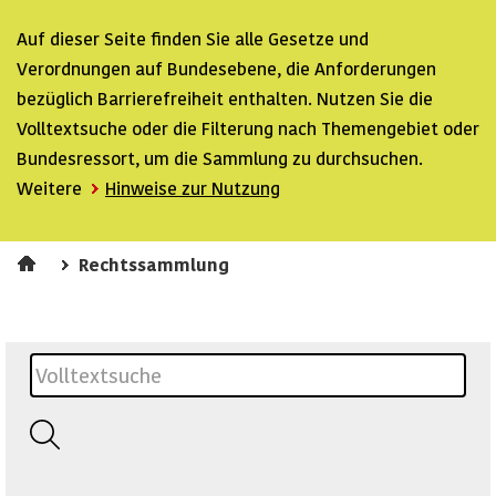
Auf dieser Seite finden Sie alle Gesetze und
Verordnungen auf Bundesebene, die Anforderungen
bezüglich Barrierefreiheit enthalten. Nutzen Sie die
Volltextsuche oder die Filterung nach Themengebiet oder
Bundesressort, um die Sammlung zu durchsuchen.
Weitere
Hinweise zur Nutzung
Rechtssammlung