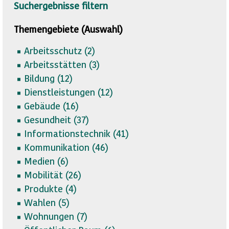
Suchergebnisse filtern
Themengebiete (Auswahl)
Arbeitsschutz (
2)
Arbeitsstätten (
3)
Bildung (
12)
Dienstleistungen (
12)
Gebäude (
16)
Gesundheit (
37)
Informationstechnik (
41)
Kommunikation (
46)
Medien (
6)
Mobilität (
26)
Produkte (
4)
Wahlen (
5)
Wohnungen (
7)