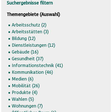
Suchergebnisse filtern
Themengebiete (Auswahl)
Arbeitsschutz (
2)
Arbeitsstätten (
3)
Bildung (
12)
Dienstleistungen (
12)
Gebäude (
16)
Gesundheit (
37)
Informationstechnik (
41)
Kommunikation (
46)
Medien (
6)
Mobilität (
26)
Produkte (
4)
Wahlen (
5)
Wohnungen (
7)