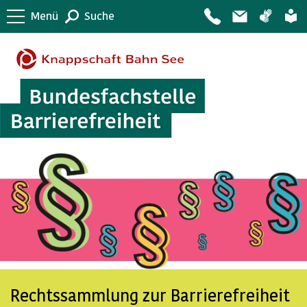
Menü
Suche
Rechtssammlung zur Barrierefreiheit