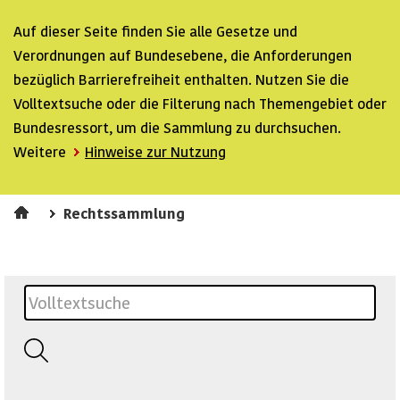
Auf dieser Seite finden Sie alle Gesetze und
Verordnungen auf Bundesebene, die Anforderungen
bezüglich Barrierefreiheit enthalten. Nutzen Sie die
Volltextsuche oder die Filterung nach Themengebiet oder
Bundesressort, um die Sammlung zu durchsuchen.
Weitere
Hinweise zur Nutzung
Rechtssammlung