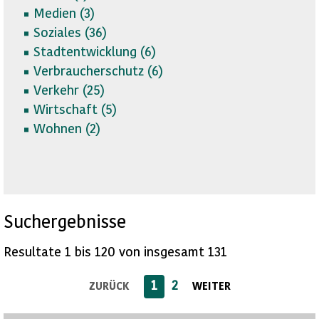
Medien (
3)
Soziales (
36)
Stadtentwicklung (
6)
Verbraucherschutz (
6)
Verkehr (
25)
Wirtschaft (
5)
Wohnen (
2)
Suchergebnisse
Resultate 1 bis 120 von insgesamt 131
1
2
ZURÜCK
WEITER