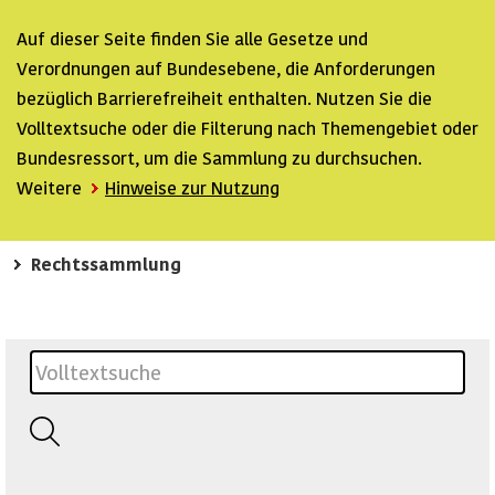
Auf dieser Seite finden Sie alle Gesetze und
Verordnungen auf Bundesebene, die Anforderungen
bezüglich Barrierefreiheit enthalten. Nutzen Sie die
Volltextsuche oder die Filterung nach Themengebiet oder
Bundesressort, um die Sammlung zu durchsuchen.
Weitere
Hinweise zur Nutzung
Rechtssammlung