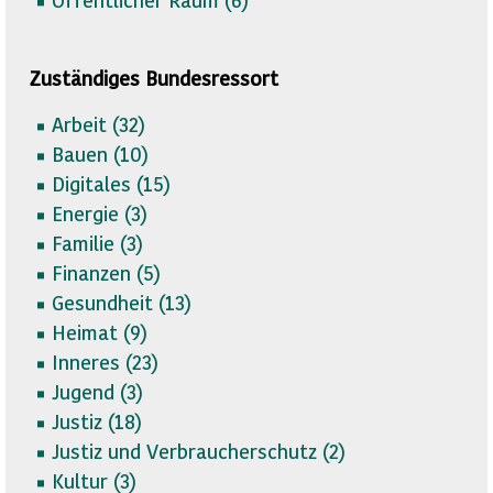
Zuständiges Bundesressort
Arbeit (
32)
Bauen (
10)
Digitales (
15)
Energie (
3)
Familie (
3)
Finanzen (
5)
Gesundheit (
13)
Heimat (
9)
Inneres (
23)
Jugend (
3)
Justiz (
18)
Justiz und Verbraucherschutz (
2)
Kultur (
3)