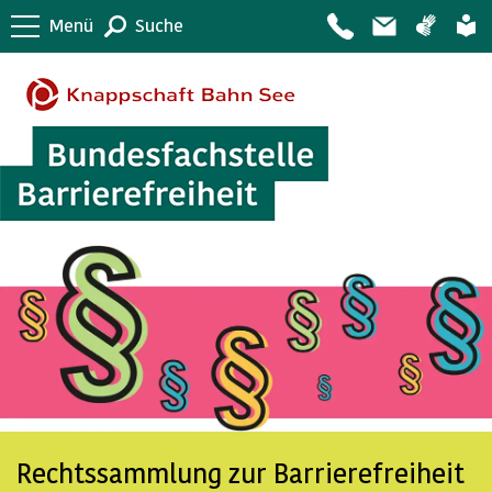
Menü
Suche
Rechtssammlung zur Barrierefreiheit