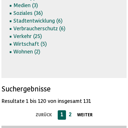
Medien (
3)
Soziales (
36)
Stadtentwicklung (
6)
Verbraucherschutz (
6)
Verkehr (
25)
Wirtschaft (
5)
Wohnen (
2)
Suchergebnisse
Resultate 1 bis 120 von insgesamt 131
1
2
ZURÜCK
WEITER