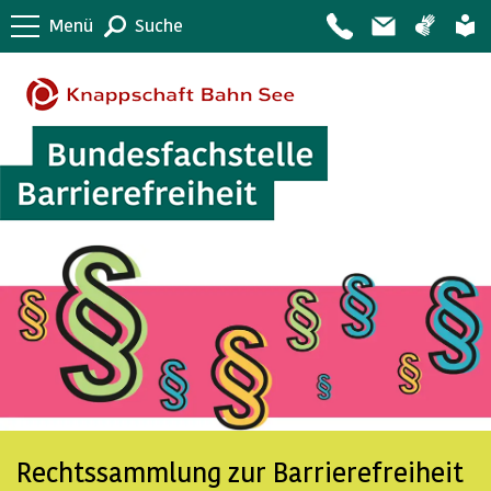
Menü
Suche
Rechtssammlung zur Barrierefreiheit