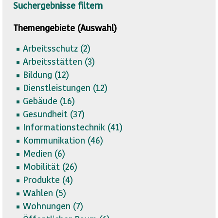
Suchergebnisse filtern
Themengebiete (Auswahl)
Arbeitsschutz (
2)
Arbeitsstätten (
3)
Bildung (
12)
Dienstleistungen (
12)
Gebäude (
16)
Gesundheit (
37)
Informationstechnik (
41)
Kommunikation (
46)
Medien (
6)
Mobilität (
26)
Produkte (
4)
Wahlen (
5)
Wohnungen (
7)