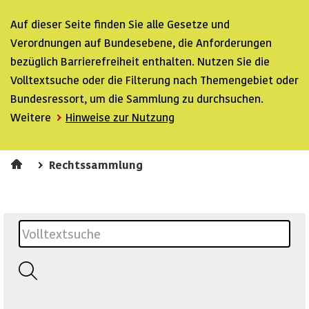
Auf dieser Seite finden Sie alle Gesetze und
Verordnungen auf Bundesebene, die Anforderungen
bezüglich Barrierefreiheit enthalten. Nutzen Sie die
Volltextsuche oder die Filterung nach Themengebiet oder
Bundesressort, um die Sammlung zu durchsuchen.
Weitere
Hinweise zur Nutzung
Rechtssammlung