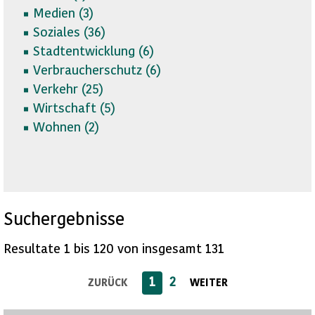
Medien (
3)
Soziales (
36)
Stadtentwicklung (
6)
Verbraucherschutz (
6)
Verkehr (
25)
Wirtschaft (
5)
Wohnen (
2)
Suchergebnisse
Resultate 1 bis 120 von insgesamt 131
1
2
ZURÜCK
WEITER