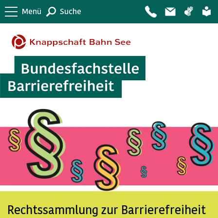
Menü
Suche
Rechtssammlung zur Barrierefreiheit