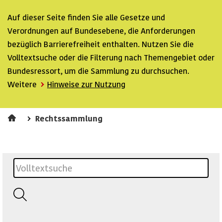
Auf dieser Seite finden Sie alle Gesetze und
Verordnungen auf Bundesebene, die Anforderungen
bezüglich Barrierefreiheit enthalten. Nutzen Sie die
Volltextsuche oder die Filterung nach Themengebiet oder
Bundesressort, um die Sammlung zu durchsuchen.
Weitere
Hinweise zur Nutzung
Rechtssammlung