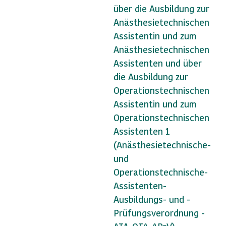
über die Ausbildung zur
Anästhesietechnischen
Assistentin und zum
Anästhesietechnischen
Assistenten und über
die Ausbildung zur
Operationstechnischen
Assistentin und zum
Operationstechnischen
Assistenten 1
(Anästhesietechnische-
und
Operationstechnische-
Assistenten-
Ausbildungs- und -
Prüfungsverordnung -