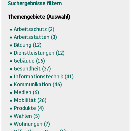
Suchergebnisse filtern
Themengebiete (Auswahl)
Arbeitsschutz (
2)
Arbeitsstätten (
3)
Bildung (
12)
Dienstleistungen (
12)
Gebäude (
16)
Gesundheit (
37)
Informationstechnik (
41)
Kommunikation (
46)
Medien (
6)
Mobilität (
26)
Produkte (
4)
Wahlen (
5)
Wohnungen (
7)