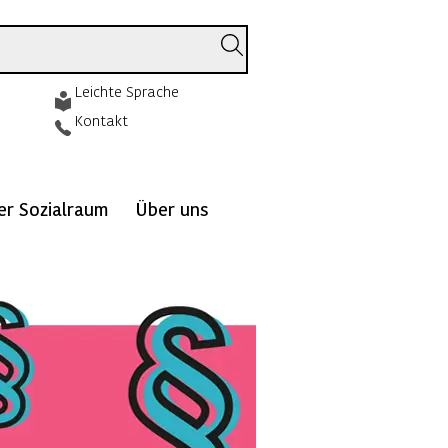
Leichte Sprache
Kontakt
ver Sozialraum
Über uns