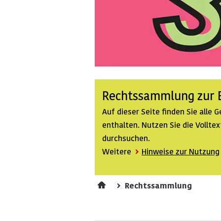
Rechtssammlung zur B
Auf dieser Seite finden Sie alle
enthalten. Nutzen Sie die Vollt
durchsuchen.
Weitere
Hinweise zur Nutzung
Rechtssammlung