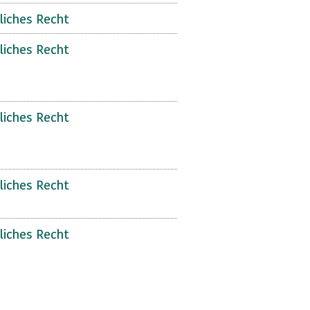
liches Recht
liches Recht
liches Recht
liches Recht
liches Recht