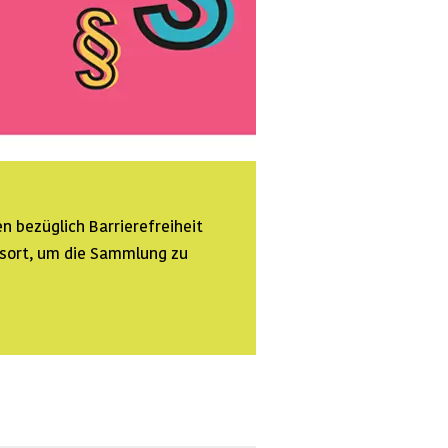
n bezüglich Barrierefreiheit
ssort, um die Sammlung zu