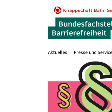
Aktuelles
Presse und Servic