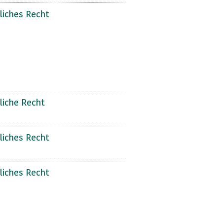
liches Recht
liche Recht
liches Recht
liches Recht