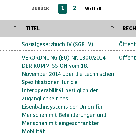
1
2
ZURÜCK
WEITER
TITEL
RECH
Sozialgesetzbuch IV (SGB IV)
Öffent
VERORDNUNG (EU) Nr. 1300/2014
Öffent
DER KOMMISSION vom 18.
November 2014 über die technischen
Spezifikationen für die
Interoperabilität bezüglich der
Zugänglichkeit des
Eisenbahnsystems der Union für
Menschen mit Behinderungen und
Menschen mit eingeschränkter
Mobilität