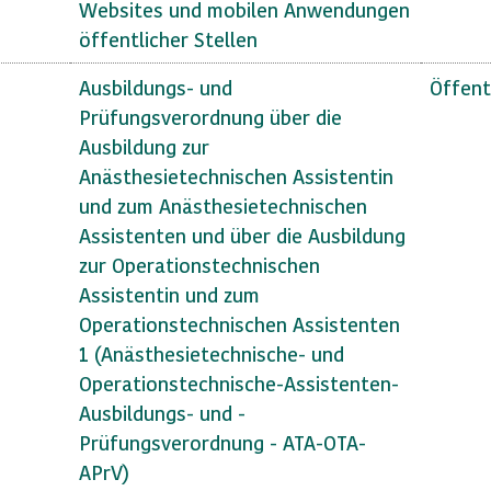
Websites und mobilen Anwendungen
öffentlicher Stellen
Ausbildungs- und
Öffent
Prüfungsverordnung über die
Ausbildung zur
Anästhesietechnischen Assistentin
und zum Anästhesietechnischen
Assistenten und über die Ausbildung
zur Operationstechnischen
Assistentin und zum
Operationstechnischen Assistenten
1 (Anästhesietechnische- und
Operationstechnische-Assistenten-
Ausbildungs- und -
Prüfungsverordnung - ATA-OTA-
APrV)