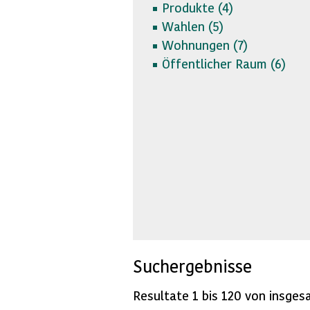
Produkte (
4)
Wahlen (
5)
Wohnungen (
7)
Öffentlicher Raum (
6)
Suchergebnisse
Resultate 1 bis 120 von insges