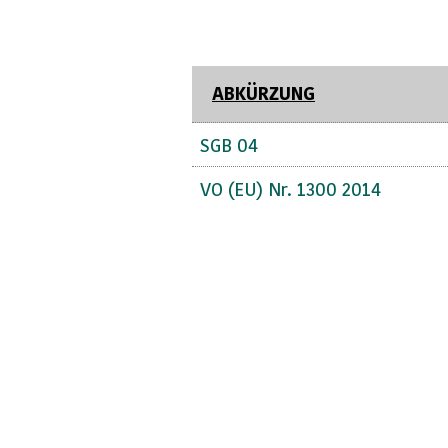
ABKÜRZUNG
SGB 04
VO (EU) Nr. 1300 2014