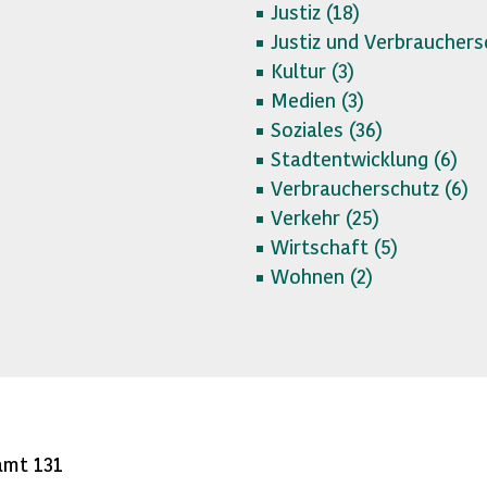
Justiz (
18)
Justiz und Verbrauchers
Kultur (
3)
Medien (
3)
Soziales (
36)
Stadtentwicklung (
6)
Verbraucherschutz (
6)
Verkehr (
25)
Wirtschaft (
5)
Wohnen (
2)
amt 131