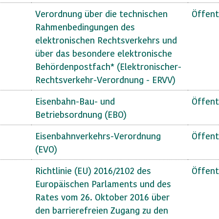
Verordnung über die technischen
Öffent
Rahmenbedingungen des
elektronischen Rechtsverkehrs und
über das besondere elektronische
Behördenpostfach* (Elektronischer-
Rechtsverkehr-Verordnung - ERVV)
Eisenbahn-Bau- und
Öffent
Betriebsordnung (EBO)
Eisenbahnverkehrs-Verordnung
Öffent
(EVO)
Richtlinie (EU) 2016/2102 des
Öffent
Europäischen Parlaments und des
Rates vom 26. Oktober 2016 über
den barrierefreien Zugang zu den