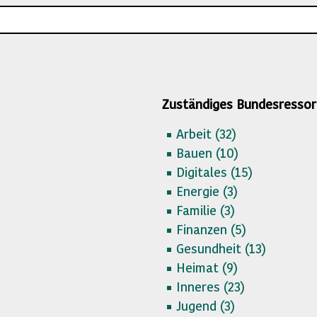
Zuständiges Bundesressor
Arbeit (
32)
Bauen (
10)
Digitales (
15)
Energie (
3)
Familie (
3)
Finanzen (
5)
Gesundheit (
13)
Heimat (
9)
Inneres (
23)
Jugend (
3)