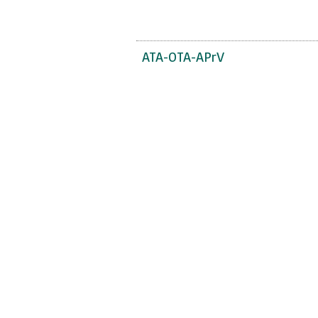
ATA-OTA-APrV