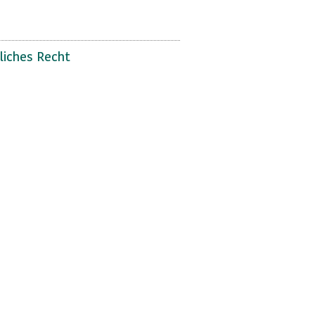
liches Recht