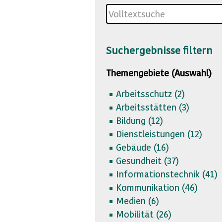
Suchergebnisse filtern
Themengebiete (Auswahl)
Arbeitsschutz (
2)
Arbeitsstätten (
3)
Bildung (
12)
Dienstleistungen (
12)
Gebäude (
16)
Gesundheit (
37)
Informationstechnik (
41)
Kommunikation (
46)
Medien (
6)
Mobilität (
26)