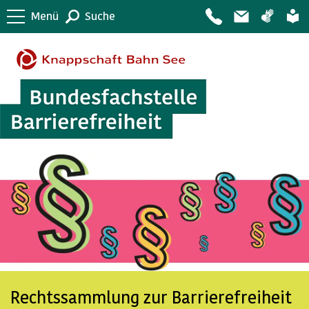
Menü
Suche
Rechtssammlung zur Barrierefreiheit