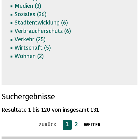
Medien (
3)
Soziales (
36)
Stadtentwicklung (
6)
Verbraucherschutz (
6)
Verkehr (
25)
Wirtschaft (
5)
Wohnen (
2)
Suchergebnisse
Resultate 1 bis 120 von insgesamt 131
1
2
ZURÜCK
WEITER