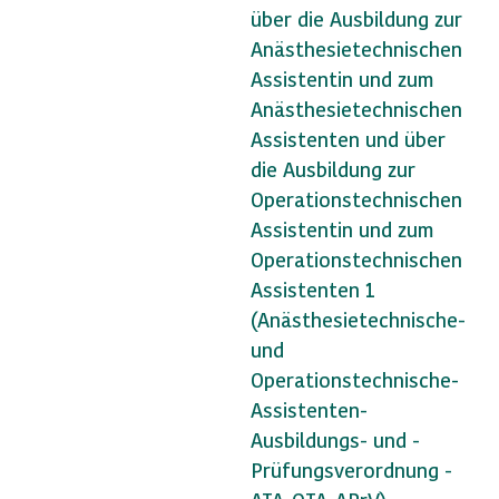
über die Ausbildung zur
Anästhesietechnischen
Assistentin und zum
Anästhesietechnischen
Assistenten und über
die Ausbildung zur
Operationstechnischen
Assistentin und zum
Operationstechnischen
Assistenten 1
(Anästhesietechnische-
und
Operationstechnische-
Assistenten-
Ausbildungs- und -
Prüfungsverordnung -