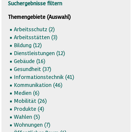
Suchergebnisse filtern
Themengebiete (Auswahl)
Arbeitsschutz (
2)
Arbeitsstätten (
3)
Bildung (
12)
Dienstleistungen (
12)
Gebäude (
16)
Gesundheit (
37)
Informationstechnik (
41)
Kommunikation (
46)
Medien (
6)
Mobilität (
26)
Produkte (
4)
Wahlen (
5)
Wohnungen (
7)