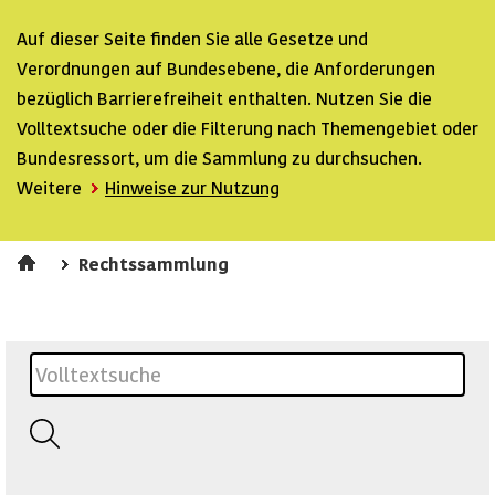
Auf dieser Seite finden Sie alle Gesetze und
Verordnungen auf Bundesebene, die Anforderungen
bezüglich Barrierefreiheit enthalten. Nutzen Sie die
Volltextsuche oder die Filterung nach Themengebiet oder
Bundesressort, um die Sammlung zu durchsuchen.
Weitere
Hinweise zur Nutzung
Rechtssammlung