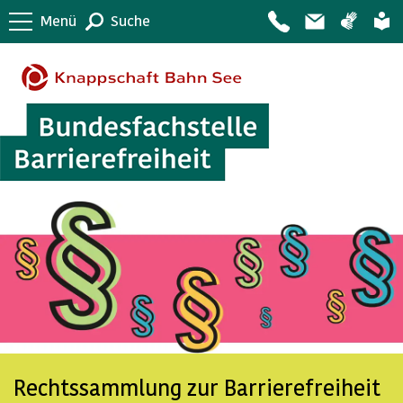
Menü
Suche
Rechtssammlung zur Barrierefreiheit