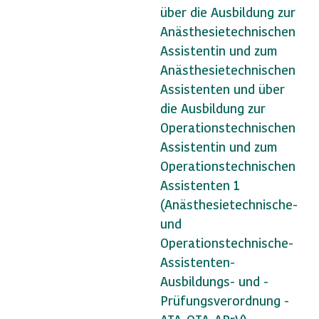
über die Ausbildung zur
Anästhesietechnischen
Assistentin und zum
Anästhesietechnischen
Assistenten und über
die Ausbildung zur
Operationstechnischen
Assistentin und zum
Operationstechnischen
Assistenten 1
(Anästhesietechnische-
und
Operationstechnische-
Assistenten-
Ausbildungs- und -
Prüfungsverordnung -