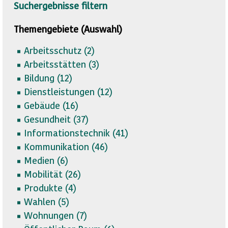
Suchergebnisse filtern
Themengebiete (Auswahl)
Arbeitsschutz (
2)
Arbeitsstätten (
3)
Bildung (
12)
Dienstleistungen (
12)
Gebäude (
16)
Gesundheit (
37)
Informationstechnik (
41)
Kommunikation (
46)
Medien (
6)
Mobilität (
26)
Produkte (
4)
Wahlen (
5)
Wohnungen (
7)