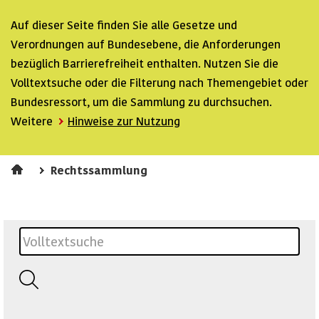
Auf dieser Seite finden Sie alle Gesetze und
Verordnungen auf Bundesebene, die Anforderungen
bezüglich Barrierefreiheit enthalten. Nutzen Sie die
Volltextsuche oder die Filterung nach Themengebiet oder
Bundesressort, um die Sammlung zu durchsuchen.
Weitere
Hinweise zur Nutzung
Rechtssammlung