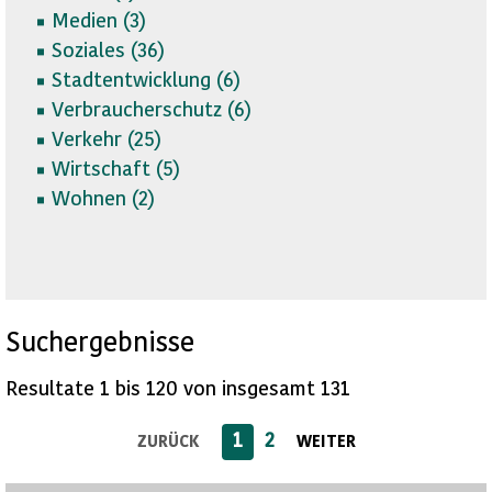
Medien (
3)
Soziales (
36)
Stadtentwicklung (
6)
Verbraucherschutz (
6)
Verkehr (
25)
Wirtschaft (
5)
Wohnen (
2)
Suchergebnisse
Resultate 1 bis 120 von insgesamt 131
1
2
ZURÜCK
WEITER