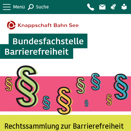
Menü
Suche
Rechtssammlung zur Barrierefreiheit