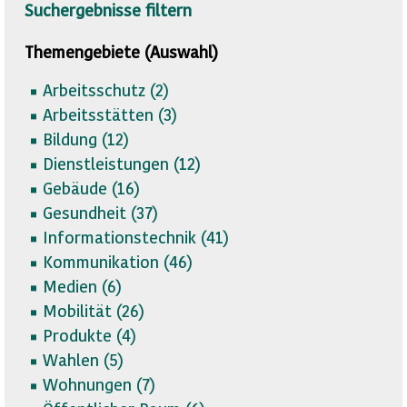
Suchergebnisse filtern
Themengebiete (Auswahl)
Arbeitsschutz (
2)
Arbeitsstätten (
3)
Bildung (
12)
Dienstleistungen (
12)
Gebäude (
16)
Gesundheit (
37)
Informationstechnik (
41)
Kommunikation (
46)
Medien (
6)
Mobilität (
26)
Produkte (
4)
Wahlen (
5)
Wohnungen (
7)