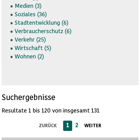
Medien (
3)
Soziales (
36)
Stadtentwicklung (
6)
Verbraucherschutz (
6)
Verkehr (
25)
Wirtschaft (
5)
Wohnen (
2)
Suchergebnisse
Resultate 1 bis 120 von insgesamt 131
1
2
ZURÜCK
WEITER