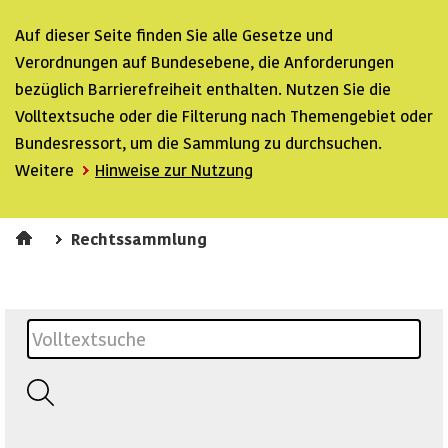
Auf dieser Seite finden Sie alle Gesetze und
Verordnungen auf Bundesebene, die Anforderungen
bezüglich Barrierefreiheit enthalten. Nutzen Sie die
Volltextsuche oder die Filterung nach Themengebiet oder
Bundesressort, um die Sammlung zu durchsuchen.
Weitere
Hinweise zur Nutzung
Rechtssammlung