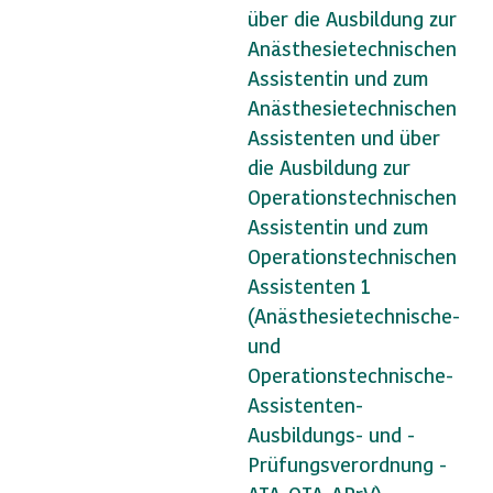
über die Ausbildung zur
Anästhesietechnischen
Assistentin und zum
Anästhesietechnischen
Assistenten und über
die Ausbildung zur
Operationstechnischen
Assistentin und zum
Operationstechnischen
Assistenten 1
(Anästhesietechnische-
und
Operationstechnische-
Assistenten-
Ausbildungs- und -
Prüfungsverordnung -