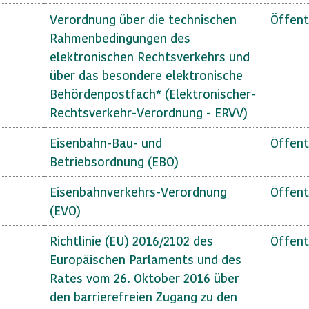
Verordnung über die technischen
Öffent
Rahmenbedingungen des
elektronischen Rechtsverkehrs und
über das besondere elektronische
Behördenpostfach* (Elektronischer-
Rechtsverkehr-Verordnung - ERVV)
Eisenbahn-Bau- und
Öffent
Betriebsordnung (EBO)
Eisenbahnverkehrs-Verordnung
Öffent
(EVO)
Richtlinie (EU) 2016/2102 des
Öffent
Europäischen Parlaments und des
Rates vom 26. Oktober 2016 über
den barrierefreien Zugang zu den