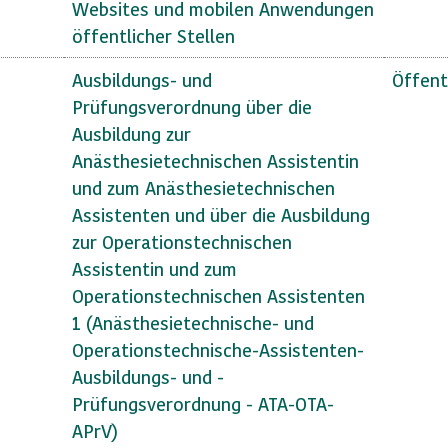
Websites und mobilen Anwendungen
öffentlicher Stellen
Ausbildungs- und
Öffent
Prüfungsverordnung über die
Ausbildung zur
Anästhesietechnischen Assistentin
und zum Anästhesietechnischen
Assistenten und über die Ausbildung
zur Operationstechnischen
Assistentin und zum
Operationstechnischen Assistenten
1 (Anästhesietechnische- und
Operationstechnische-Assistenten-
Ausbildungs- und -
Prüfungsverordnung - ATA-OTA-
APrV)