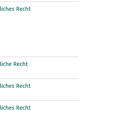
liches Recht
liche Recht
liches Recht
liches Recht