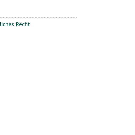
liches Recht