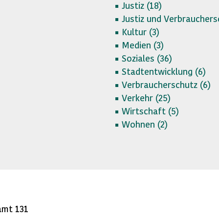
Justiz (
18)
Justiz und Verbrauchers
Kultur (
3)
Medien (
3)
Soziales (
36)
Stadtentwicklung (
6)
Verbraucherschutz (
6)
Verkehr (
25)
Wirtschaft (
5)
Wohnen (
2)
amt 131