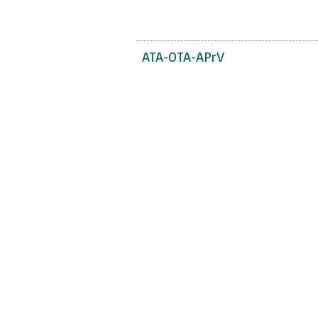
ATA-OTA-APrV