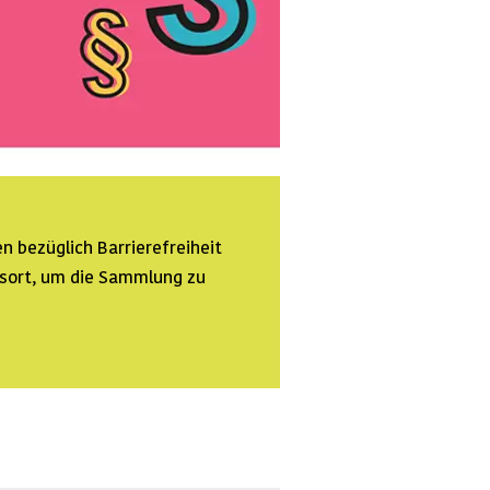
n bezüglich Barrierefreiheit
ssort, um die Sammlung zu