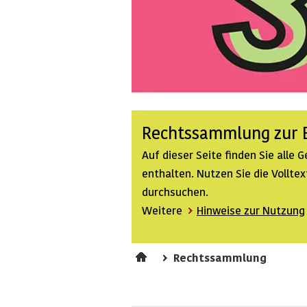
Rechtssammlung zur B
Auf dieser Seite finden Sie alle
enthalten. Nutzen Sie die Vollt
durchsuchen.
Weitere
Hinweise zur Nutzung
Rechtssammlung