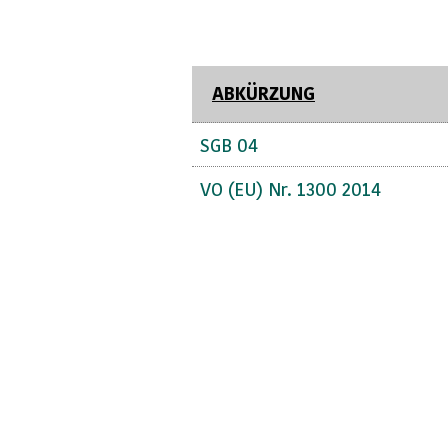
ABKÜRZUNG
SGB 04
VO (EU) Nr. 1300 2014