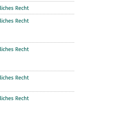
liches Recht
liches Recht
liches Recht
liches Recht
liches Recht