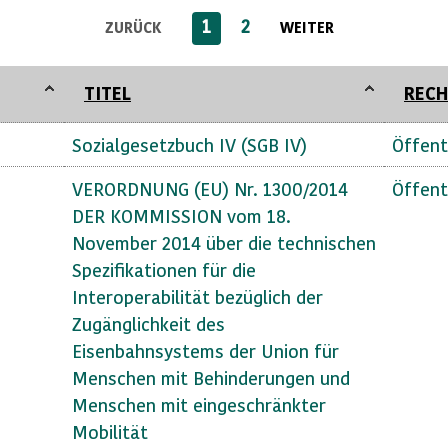
1
2
ZURÜCK
WEITER
TITEL
RECH
Sozialgesetzbuch IV (SGB IV)
Öffent
VERORDNUNG (EU) Nr. 1300/2014
Öffent
DER KOMMISSION vom 18.
November 2014 über die technischen
Spezifikationen für die
Interoperabilität bezüglich der
Zugänglichkeit des
Eisenbahnsystems der Union für
Menschen mit Behinderungen und
Menschen mit eingeschränkter
Mobilität