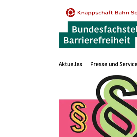
Aktuelles
Presse und Servic