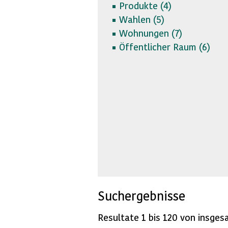
Produkte (
4)
Wahlen (
5)
Wohnungen (
7)
Öffentlicher Raum (
6)
Suchergebnisse
Resultate 1 bis 120 von insges