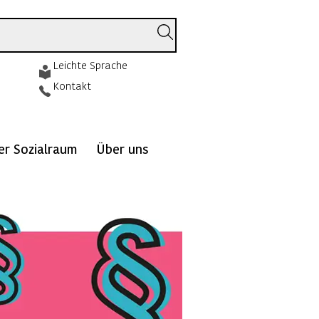
Leichte Sprache
Kontakt
ver Sozialraum
Über uns