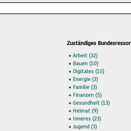
Zuständiges Bundesressor
Arbeit (
32)
Bauen (
10)
Digitales (
15)
Energie (
3)
Familie (
3)
Finanzen (
5)
Gesundheit (
13)
Heimat (
9)
Inneres (
23)
Jugend (
3)