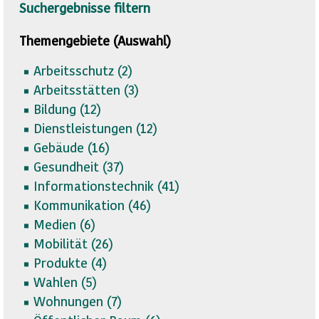
Suchergebnisse filtern
Themengebiete (Auswahl)
Arbeitsschutz (
2)
Arbeitsstätten (
3)
Bildung (
12)
Dienstleistungen (
12)
Gebäude (
16)
Gesundheit (
37)
Informationstechnik (
41)
Kommunikation (
46)
Medien (
6)
Mobilität (
26)
Produkte (
4)
Wahlen (
5)
Wohnungen (
7)