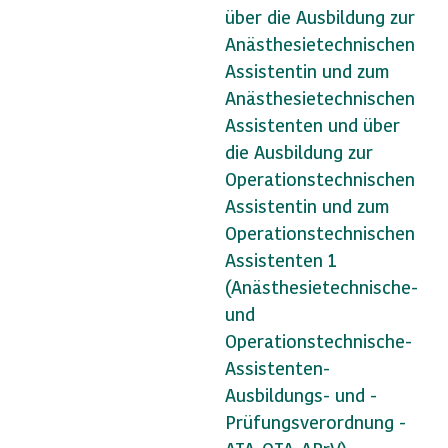
über die Ausbildung zur
Anästhesietechnischen
Assistentin und zum
Anästhesietechnischen
Assistenten und über
die Ausbildung zur
Operationstechnischen
Assistentin und zum
Operationstechnischen
Assistenten 1
(Anästhesietechnische-
und
Operationstechnische-
Assistenten-
Ausbildungs- und -
Prüfungsverordnung -