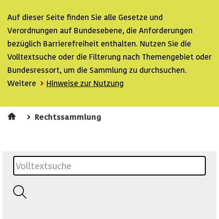
Auf dieser Seite finden Sie alle Gesetze und
Verordnungen auf Bundesebene, die Anforderungen
bezüglich Barrierefreiheit enthalten. Nutzen Sie die
Volltextsuche oder die Filterung nach Themengebiet oder
Bundesressort, um die Sammlung zu durchsuchen.
Weitere
Hinweise zur Nutzung
Rechtssammlung