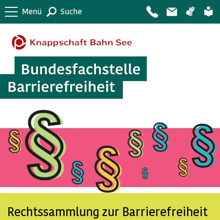
Menü
Suche
Rechtssammlung zur Barrierefreiheit