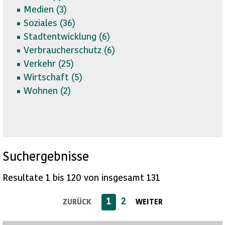
Medien (
3)
Soziales (
36)
Stadtentwicklung (
6)
Verbraucherschutz (
6)
Verkehr (
25)
Wirtschaft (
5)
Wohnen (
2)
Suchergebnisse
Resultate 1 bis 120 von insgesamt 131
1
2
ZURÜCK
WEITER