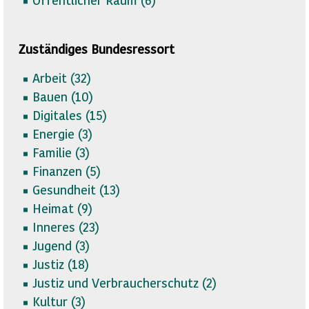
Zuständiges Bundesressort
Arbeit (
32)
Bauen (
10)
Digitales (
15)
Energie (
3)
Familie (
3)
Finanzen (
5)
Gesundheit (
13)
Heimat (
9)
Inneres (
23)
Jugend (
3)
Justiz (
18)
Justiz und Verbraucherschutz (
2)
Kultur (
3)