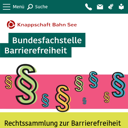
Menü
Suche
Rechtssammlung zur Barrierefreiheit