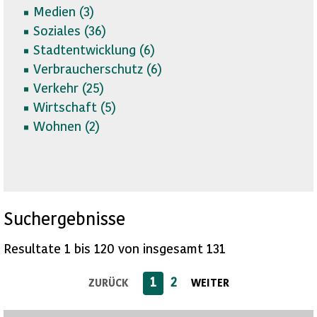
Medien (
3)
Soziales (
36)
Stadtentwicklung (
6)
Verbraucherschutz (
6)
Verkehr (
25)
Wirtschaft (
5)
Wohnen (
2)
Suchergebnisse
Resultate 1 bis 120 von insgesamt 131
1
2
ZURÜCK
WEITER