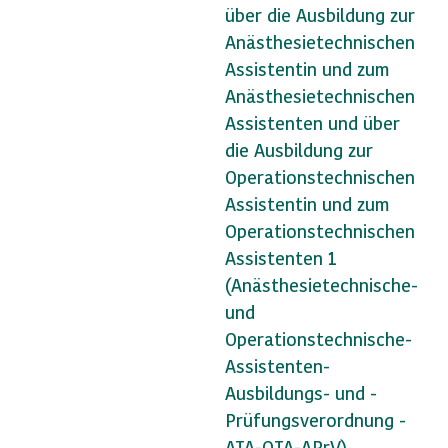
über die Ausbildung zur
Anästhesietechnischen
Assistentin und zum
Anästhesietechnischen
Assistenten und über
die Ausbildung zur
Operationstechnischen
Assistentin und zum
Operationstechnischen
Assistenten 1
(Anästhesietechnische-
und
Operationstechnische-
Assistenten-
Ausbildungs- und -
Prüfungsverordnung -
ATA-OTA-APrV)