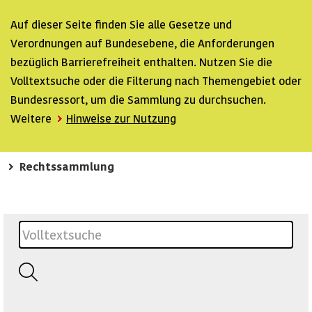
Auf dieser Seite finden Sie alle Gesetze und
Verordnungen auf Bundesebene, die Anforderungen
bezüglich Barrierefreiheit enthalten. Nutzen Sie die
Volltextsuche oder die Filterung nach Themengebiet oder
Bundesressort, um die Sammlung zu durchsuchen.
Weitere
Hinweise zur Nutzung
Rechtssammlung