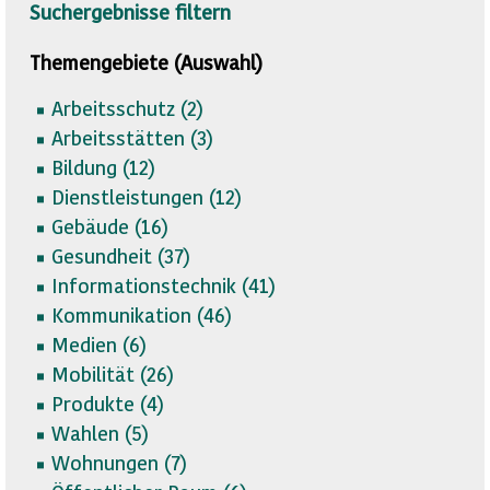
Suchergebnisse filtern
Themengebiete (Auswahl)
Arbeitsschutz (
2)
Arbeitsstätten (
3)
Bildung (
12)
Dienstleistungen (
12)
Gebäude (
16)
Gesundheit (
37)
Informationstechnik (
41)
Kommunikation (
46)
Medien (
6)
Mobilität (
26)
Produkte (
4)
Wahlen (
5)
Wohnungen (
7)