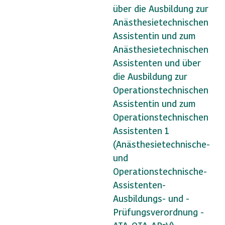
über die Ausbildung zur
Anästhesietechnischen
Assistentin und zum
Anästhesietechnischen
Assistenten und über
die Ausbildung zur
Operationstechnischen
Assistentin und zum
Operationstechnischen
Assistenten 1
(Anästhesietechnische-
und
Operationstechnische-
Assistenten-
Ausbildungs- und -
Prüfungsverordnung -