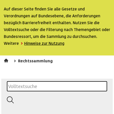
Auf dieser Seite finden Sie alle Gesetze und
Verordnungen auf Bundesebene, die Anforderungen
bezüglich Barrierefreiheit enthalten. Nutzen Sie die
Volltextsuche oder die Filterung nach Themengebiet oder
Bundesressort, um die Sammlung zu durchsuchen.
Weitere
Hinweise zur Nutzung
Rechtssammlung