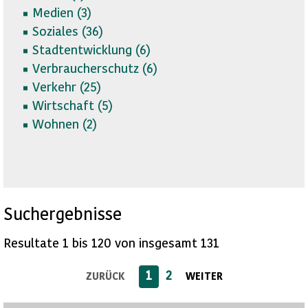
Medien (
3)
Soziales (
36)
Stadtentwicklung (
6)
Verbraucherschutz (
6)
Verkehr (
25)
Wirtschaft (
5)
Wohnen (
2)
Suchergebnisse
Resultate 1 bis 120 von insgesamt 131
1
2
ZURÜCK
WEITER