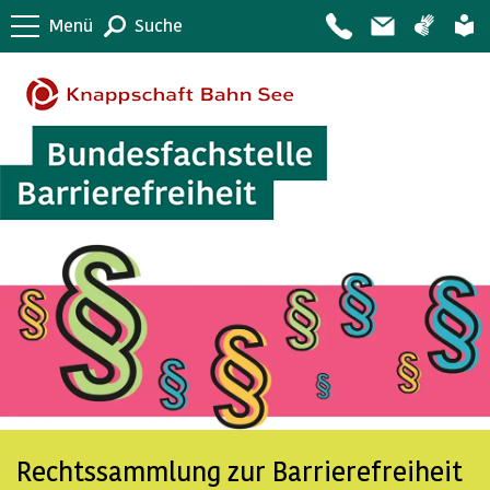
Menü
Suche
Rechtssammlung zur Barrierefreiheit