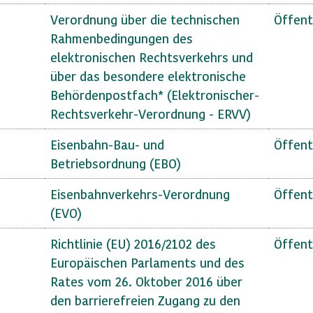
Verordnung über die technischen
Öffent
Rahmenbedingungen des
elektronischen Rechtsverkehrs und
über das besondere elektronische
Behördenpostfach* (Elektronischer-
Rechtsverkehr-Verordnung - ERVV)
Eisenbahn-Bau- und
Öffent
Betriebsordnung (EBO)
Eisenbahnverkehrs-Verordnung
Öffent
(EVO)
Richtlinie (EU) 2016/2102 des
Öffent
Europäischen Parlaments und des
Rates vom 26. Oktober 2016 über
den barrierefreien Zugang zu den