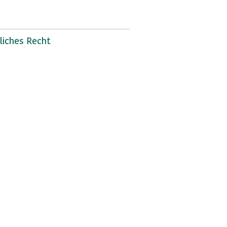
liches Recht