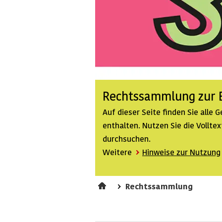
Rechtssammlung zur B
Auf dieser Seite finden Sie alle
enthalten. Nutzen Sie die Vollt
durchsuchen.
Weitere
Hinweise zur Nutzung
Rechtssammlung