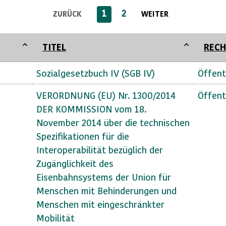
1
2
ZURÜCK
WEITER
TITEL
RECH
Sozialgesetzbuch IV (SGB IV)
Öffent
VERORDNUNG (EU) Nr. 1300/2014
Öffent
DER KOMMISSION vom 18.
November 2014 über die technischen
Spezifikationen für die
Interoperabilität bezüglich der
Zugänglichkeit des
Eisenbahnsystems der Union für
Menschen mit Behinderungen und
Menschen mit eingeschränkter
Mobilität