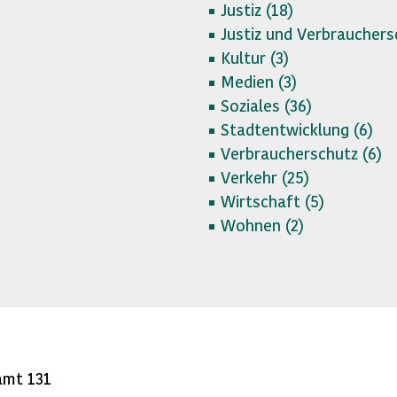
Justiz (
18)
Justiz und Verbrauchers
Kultur (
3)
Medien (
3)
Soziales (
36)
Stadtentwicklung (
6)
Verbraucherschutz (
6)
Verkehr (
25)
Wirtschaft (
5)
Wohnen (
2)
amt 131