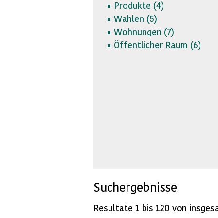
Produkte (
4)
Wahlen (
5)
Wohnungen (
7)
Öffentlicher Raum (
6)
Suchergebnisse
Resultate 1 bis 120 von insges