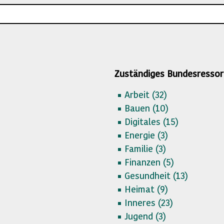
Zuständiges Bundesressor
Arbeit (
32)
Bauen (
10)
Digitales (
15)
Energie (
3)
Familie (
3)
Finanzen (
5)
Gesundheit (
13)
Heimat (
9)
Inneres (
23)
Jugend (
3)