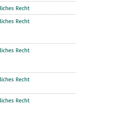
liches Recht
liches Recht
liches Recht
liches Recht
liches Recht