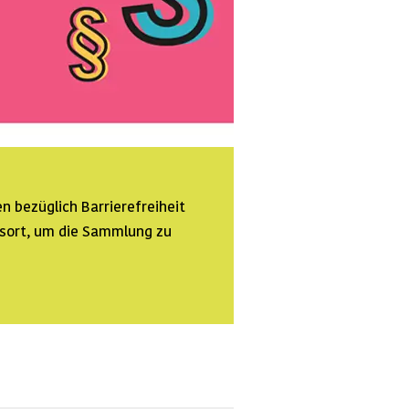
n bezüglich Barrierefreiheit
ssort, um die Sammlung zu