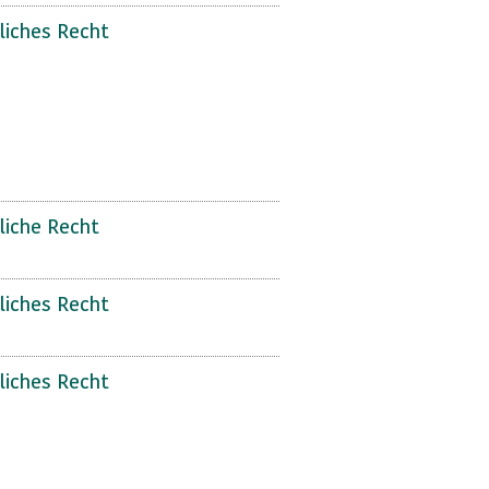
liches Recht
liche Recht
liches Recht
liches Recht