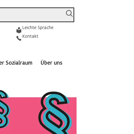
Leichte Sprache
Kontakt
ver Sozialraum
Über uns