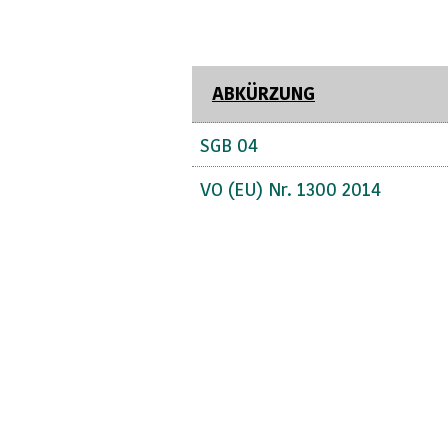
ABKÜRZUNG
SGB 04
VO (EU) Nr. 1300 2014