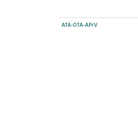
ATA-OTA-APrV