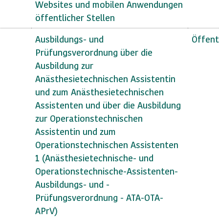
Websites und mobilen Anwendungen
öffentlicher Stellen
Ausbildungs- und
Öffent
Prüfungsverordnung über die
Ausbildung zur
Anästhesietechnischen Assistentin
und zum Anästhesietechnischen
Assistenten und über die Ausbildung
zur Operationstechnischen
Assistentin und zum
Operationstechnischen Assistenten
1 (Anästhesietechnische- und
Operationstechnische-Assistenten-
Ausbildungs- und -
Prüfungsverordnung - ATA-OTA-
APrV)