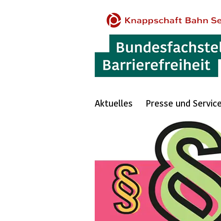
Aktuelles
Presse und Servic