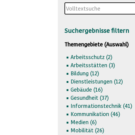
Suchergebnisse filtern
Themengebiete (Auswahl)
Arbeitsschutz (
2)
Arbeitsstätten (
3)
Bildung (
12)
Dienstleistungen (
12)
Gebäude (
16)
Gesundheit (
37)
Informationstechnik (
41)
Kommunikation (
46)
Medien (
6)
Mobilität (
26)