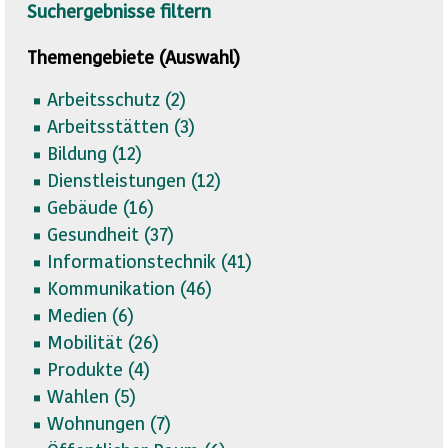
Suchergebnisse filtern
Themengebiete (Auswahl)
Arbeitsschutz (
2)
Arbeitsstätten (
3)
Bildung (
12)
Dienstleistungen (
12)
Gebäude (
16)
Gesundheit (
37)
Informationstechnik (
41)
Kommunikation (
46)
Medien (
6)
Mobilität (
26)
Produkte (
4)
Wahlen (
5)
Wohnungen (
7)