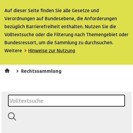
Auf dieser Seite finden Sie alle Gesetze und
Verordnungen auf Bundesebene, die Anforderungen
bezüglich Barrierefreiheit enthalten. Nutzen Sie die
Volltextsuche oder die Filterung nach Themengebiet oder
Bundesressort, um die Sammlung zu durchsuchen.
Weitere
Hinweise zur Nutzung
Rechtssammlung