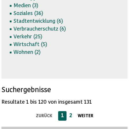
Medien (
3)
Soziales (
36)
Stadtentwicklung (
6)
Verbraucherschutz (
6)
Verkehr (
25)
Wirtschaft (
5)
Wohnen (
2)
Suchergebnisse
Resultate 1 bis 120 von insgesamt 131
1
2
ZURÜCK
WEITER