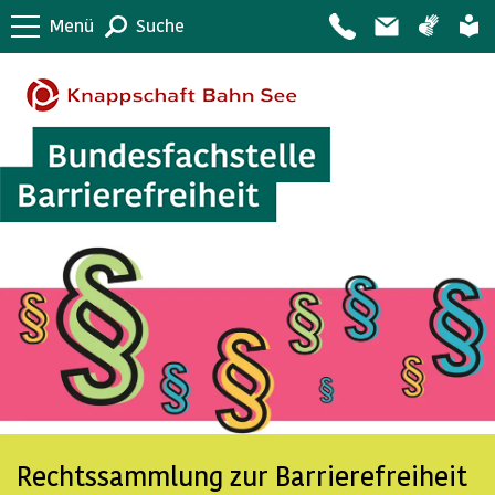
Menü
Suche
Rechtssammlung zur Barrierefreiheit