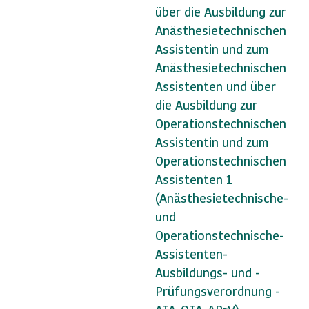
über die Ausbildung zur
Anästhesietechnischen
Assistentin und zum
Anästhesietechnischen
Assistenten und über
die Ausbildung zur
Operationstechnischen
Assistentin und zum
Operationstechnischen
Assistenten 1
(Anästhesietechnische-
und
Operationstechnische-
Assistenten-
Ausbildungs- und -
Prüfungsverordnung -