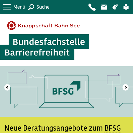
Menü
Suche
Neue Beratungsangebote zum
BFSG