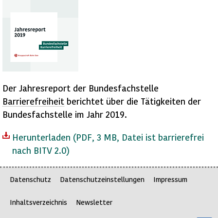
Der Jahresreport der Bundesfachstelle
Barrierefreiheit
berichtet über die Tätigkeiten der
Bundesfachstelle im Jahr 2019.
Herunterladen
(PDF, 3 MB, Datei ist barrierefrei
nach BITV 2.0)
Datenschutz
Datenschutzeinstellungen
Impressum
Inhaltsverzeichnis
Newsletter