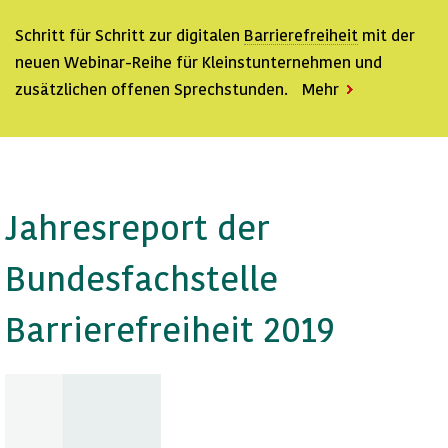
Schritt für Schritt zur digitalen
Barrierefreiheit
mit der
neuen Webinar-Reihe für Kleinstunternehmen und
zusätzlichen offenen Sprechstunden.
Mehr
: Webkonferenzen barrierefrei …
Jahresreport der
Bundesfachstelle
Barrierefreiheit
2019