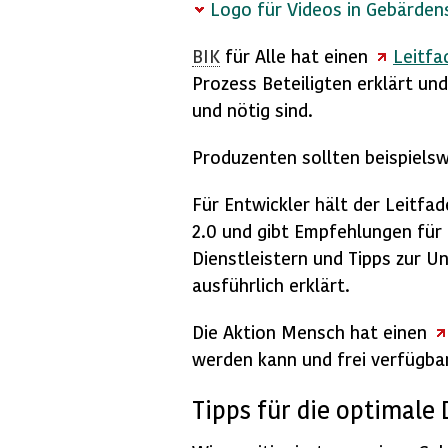
Logo für Videos in Gebärden
BIK
für Alle hat einen
Leitfa
Prozess Beteiligten erklärt un
und nötig sind.
Produzenten sollten beispiels
Für Entwickler hält der Leitfa
2.0 und gibt Empfehlungen fü
Dienstleistern und Tipps zur U
ausführlich erklärt.
Die Aktion Mensch hat einen
werden kann und frei verfügbar
Tipps für die optimale