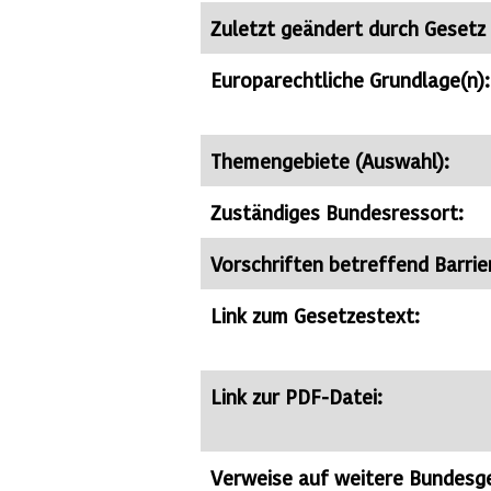
Zuletzt geändert durch Gesetz
Europarechtliche Grundlage(n):
Themengebiete (Auswahl):
Zuständiges Bundesressort:
Vorschriften betreffend Barrier
Link zum Gesetzestext:
Link zur PDF-Datei:
Verweise auf weitere Bundesg