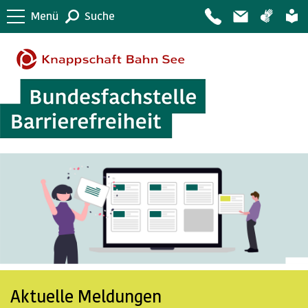
Menü
Suche
Aktuelle Meldungen