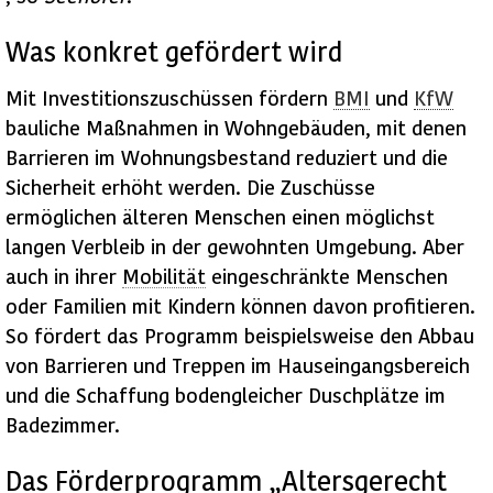
Was konkret gefördert wird
Mit Investitionszuschüssen fördern
BMI
und
KfW
bauliche Maßnahmen in Wohngebäuden, mit denen
Barrieren im Wohnungsbestand reduziert und die
Sicherheit erhöht werden. Die Zuschüsse
ermöglichen älteren Menschen einen möglichst
langen Verbleib in der gewohnten Umgebung. Aber
auch in ihrer
Mobilität
eingeschränkte Menschen
oder Familien mit Kindern können davon profitieren.
So fördert das Programm beispielsweise den Abbau
von Barrieren und Treppen im Hauseingangsbereich
und die Schaffung bodengleicher Duschplätze im
Badezimmer.
Das Förderprogramm „Altersgerecht