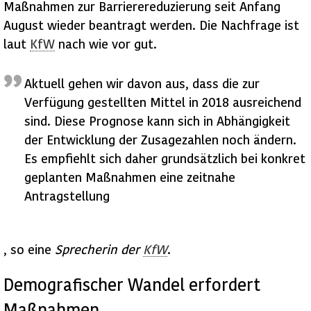
Maßnahmen zur Barrierereduzierung seit Anfang
August wieder beantragt werden. Die Nachfrage ist
laut
KfW
nach wie vor gut.
Aktuell gehen wir davon aus, dass die zur
Verfügung gestellten Mittel in 2018 ausreichend
sind. Diese Prognose kann sich in Abhängigkeit
der Entwicklung der Zusagezahlen noch ändern.
Es empfiehlt sich daher grundsätzlich bei konkret
geplanten Maßnahmen eine zeitnahe
Antragstellung
, so eine
Sprecherin der
KfW
.
Demografischer Wandel erfordert
Maßnahmen