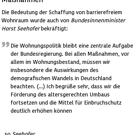
Die Bedeutung der Schaffung von barrierefreiem
Wohnraum wurde auch von
Bundesinnenminister
Horst Seehofer
bekräftigt:
Die Wohnungspolitik bleibt eine zentrale Aufgabe
der Bundesregierung. Bei allen Maßnahmen, vor
allem im Wohnungsbestand, müssen wir
insbesondere die Auswirkungen des
demografischen Wandels in Deutschland
beachten. (…) Ich begrüße sehr, dass wir die
Förderung des altersgerechten Umbaus
fortsetzen und die Mittel für Einbruchschutz
deutlich erhöhen können
, so
Seehofer
.