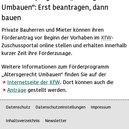
Umbauen“: Erst beantragen, dann
bauen
Private Bauherren und Mieter können ihren
Förderantrag vor Beginn der Vorhaben im
KfW
-
Zuschussportal
online
stellen und erhalten innerhalb
kurzer Zeit ihre Förderzusage.
Weitere Informationen zum Förderprogramm
„Altersgerecht Umbauen“ finden Sie auf der
Internetseite der
KfW
. Dort können auch die
Anträge
gestellt werden.
Datenschutz
Datenschutzeinstellungen
Impressum
Inhaltsverzeichnis
Newsletter