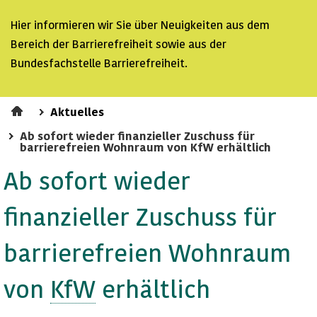
Hier informieren wir Sie über Neuigkeiten aus dem
Bereich der
Barrierefreiheit sowie aus der
Bundesfachstelle Barrierefreiheit.
Aktuelles
Ab sofort wieder finanzieller Zuschuss für
barrierefreien Wohnraum von KfW erhältlich
Ab sofort wieder
finanzieller Zuschuss für
barrierefreien Wohnraum
von
KfW
erhältlich