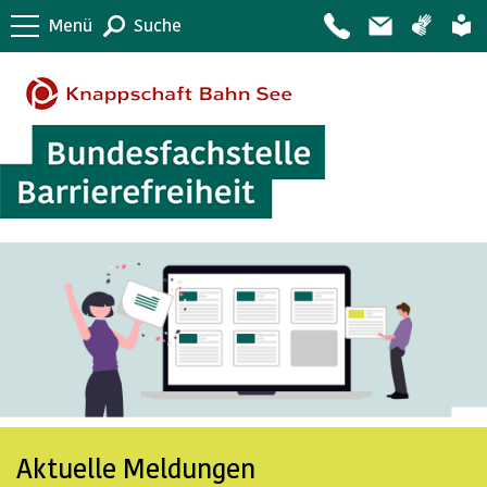
Menü
Suche
Aktuelle Meldungen