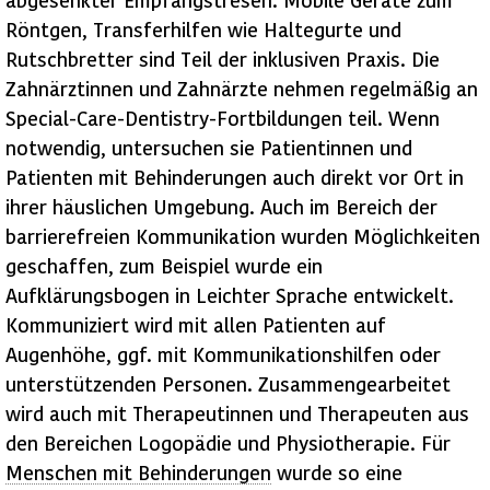
Röntgen, Transferhilfen wie Haltegurte und
Rutschbretter sind Teil der inklusiven Praxis. Die
Zahnärztinnen und Zahnärzte nehmen regelmäßig an
Special-Care-Dentistry-Fortbildungen teil. Wenn
notwendig, untersuchen sie Patientinnen und
Patienten mit Behinderungen auch direkt vor Ort in
ihrer häuslichen Umgebung. Auch im Bereich der
barrierefreien Kommunikation wurden Möglichkeiten
geschaffen, zum Beispiel wurde ein
Aufklärungsbogen in Leichter Sprache entwickelt.
Kommuniziert wird mit allen Patienten auf
Augenhöhe, ggf. mit Kommunikationshilfen oder
unterstützenden Personen. Zusammengearbeitet
wird auch mit Therapeutinnen und Therapeuten aus
den Bereichen Logopädie und Physiotherapie. Für
Menschen mit Behinderungen
wurde so eine