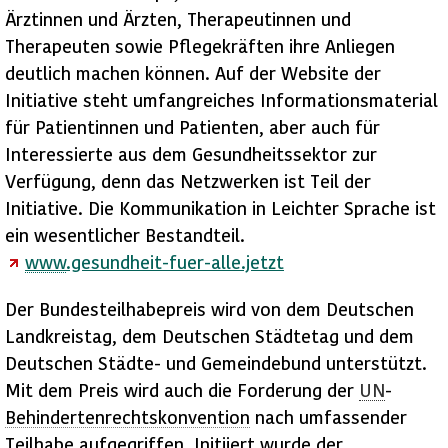
Ärztinnen und Ärzten, Therapeutinnen und
Therapeuten sowie Pflegekräften ihre Anliegen
deutlich machen können. Auf der
Website
der
Initiative steht umfangreiches Informationsmaterial
für Patientinnen und Patienten, aber auch für
Interessierte aus dem Gesundheitssektor zur
Verfügung, denn das Netzwerken ist Teil der
Initiative. Die Kommunikation in Leichter Sprache ist
ein wesentlicher Bestandteil.
www
.gesundheit-fuer-alle.jetzt
Der Bundesteilhabepreis wird von dem Deutschen
Landkreistag, dem Deutschen Städtetag und dem
Deutschen Städte- und Gemeindebund unterstützt.
Mit dem Preis wird auch die Forderung der
UN
-
Behindertenrechtskonvention
nach umfassender
Teilhabe aufgegriffen. Initiiert wurde der