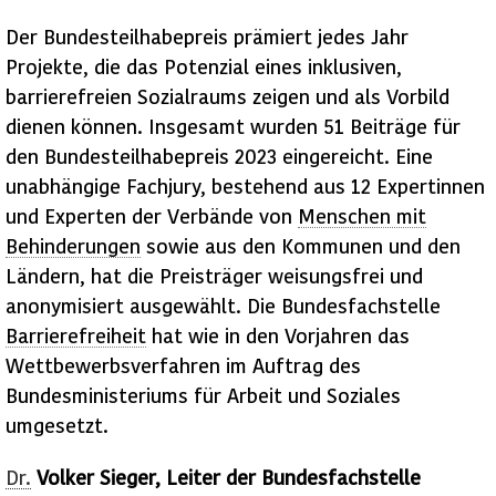
Der Bundesteilhabepreis prämiert jedes Jahr
Projekte, die das Potenzial eines inklusiven,
barrierefreien Sozialraums zeigen und als Vorbild
dienen können. Insgesamt wurden 51 Beiträge für
den Bundesteilhabepreis 2023 eingereicht. Eine
unabhängige Fachjury, bestehend aus 12 Expertinnen
und Experten der Verbände von
Menschen mit
Behinderungen
sowie aus den Kommunen und den
Ländern, hat die Preisträger weisungsfrei und
anonymisiert ausgewählt. Die Bundesfachstelle
Barrierefreiheit
hat wie in den Vorjahren das
Wettbewerbsverfahren im Auftrag des
Bundesministeriums für Arbeit und Soziales
umgesetzt.
Dr.
Volker Sieger, Leiter der Bundesfachstelle