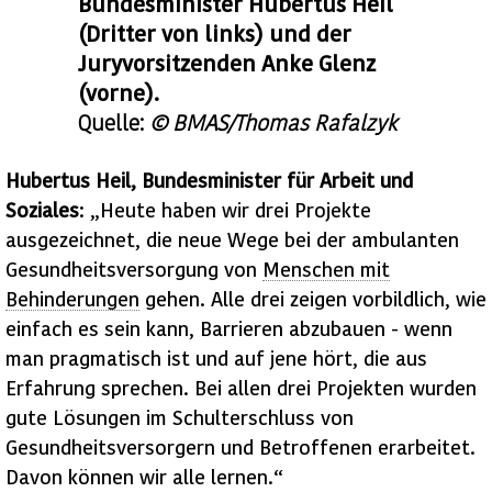
Bundesminister Hubertus Heil
(Dritter von links) und der
Juryvorsitzenden Anke Glenz
(vorne).
Quelle:
© BMAS/Thomas Rafalzyk
Hubertus Heil, Bundesminister für Arbeit und
Soziales
: „Heute haben wir drei Projekte
ausgezeichnet, die neue Wege bei der ambulanten
Gesundheitsversorgung von
Menschen mit
Behinderungen
gehen. Alle drei zeigen vorbildlich, wie
einfach es sein kann, Barrieren abzubauen - wenn
man pragmatisch ist und auf jene hört, die aus
Erfahrung sprechen. Bei allen drei Projekten wurden
gute Lösungen im Schulterschluss von
Gesundheitsversorgern und Betroffenen erarbeitet.
Davon können wir alle lernen.“