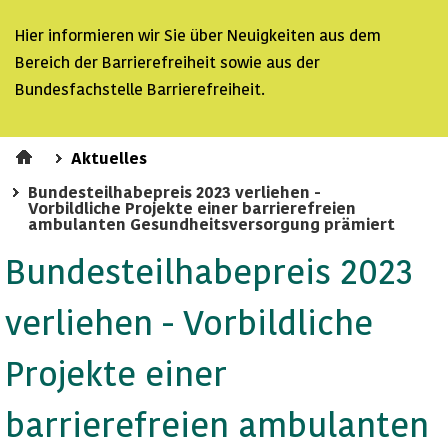
Hier informieren wir Sie über Neuigkeiten aus dem
Bereich der
Barrierefreiheit sowie aus der
Bundesfachstelle Barrierefreiheit.
Aktuelles
Bundesteilhabepreis 2023 verliehen -
Vorbildliche Projekte einer barrierefreien
ambulanten Gesundheitsversorgung prämiert
Bundesteilhabepreis 2023
verliehen - Vorbildliche
Projekte einer
barrierefreien ambulanten