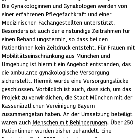
Die Gynäkologinnen und Gynäkologen werden von
einer erfahrenen Pflegefachkraft und einer
Medizinischen Fachangestellten unterstützt.
Besonders ist auch der einstündige Zeitrahmen für
einen Behandlungstermin, so dass bei den
Patientinnen kein Zeitdruck entsteht. Für Frauen mit
Mobilitätseinschränkung aus München und
Umgebung ist hiermit ein Angebot entstanden, das
die ambulante gynäkologische Versorgung
sicherstellt. Hiermit wurde eine Versorgungslücke
geschlossen. Vorbildlich ist auch, dass sich, um das
Projekt zu verwirklichen, die Stadt München mit der
Kassenärztlichen Vereinigung Bayern
zusammengetan haben. An der Umsetzung beteiligt
waren auch
Menschen mit Behinderungen
. Über 250
Patientinnen wurden bisher behandelt. Eine