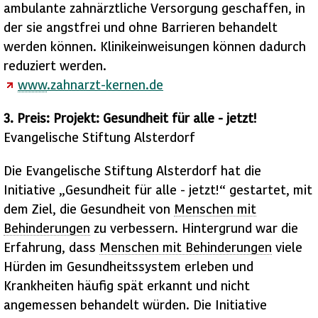
ambulante zahnärztliche Versorgung geschaffen, in
der sie angstfrei und ohne Barrieren behandelt
werden können. Klinikeinweisungen können dadurch
reduziert werden.
www
.zahnarzt-kernen.de
3. Preis: Projekt: Gesundheit für alle - jetzt!
Evangelische Stiftung Alsterdorf
Die Evangelische Stiftung Alsterdorf hat die
Initiative „Gesundheit für alle - jetzt!“ gestartet, mit
dem Ziel, die Gesundheit von
Menschen mit
Behinderungen
zu verbessern. Hintergrund war die
Erfahrung, dass
Menschen mit Behinderungen
viele
Hürden im Gesundheitssystem erleben und
Krankheiten häufig spät erkannt und nicht
angemessen behandelt würden. Die Initiative