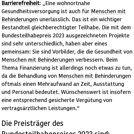
Barrierefreiheit
: „Eine wohnortnahe
Gesundheitsversorgung ist auch für
Menschen mit
Behinderungen
unerlässlich. Das ist ein wichtiger
Bestandteil gleichberechtigter Teilhabe. Die mit dem
Bundesteilhabepreis 2023 ausgezeichneten Projekte
sind sehr unterschiedlich, haben aber eines
gemeinsam: Sie sind Vorbilder, die die Gesundheit von
Menschen mit Behinderungen
verbessern. Beim
Thema Finanzierung ist allerdings noch etwas zu tun,
da die Behandlung von
Menschen mit Behinderungen
oftmals einen Mehraufwand an Zeit, Ausstattung
und Personal bedeutet. Wünschenswert ist insofern
eine entsprechend gesicherte Vergütung von
vertragsärztlichen Leistungen.“
Die Preisträger des
Bundesteilhabepreises 2023 sind: