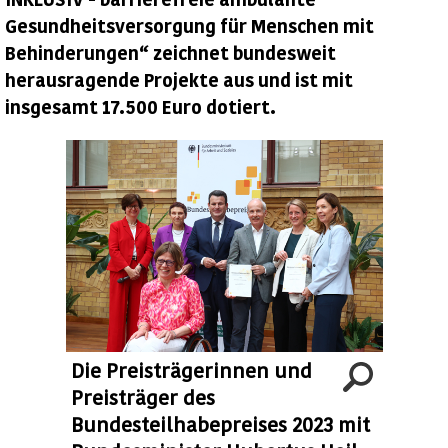
Gesundheitsversorgung für Menschen mit
Behinderungen“ zeichnet bundesweit
herausragende Projekte aus und ist mit
insgesamt 17.500 Euro dotiert.
Die Preisträgerinnen und
Preisträger des
Bundesteilhabepreises 2023 mit