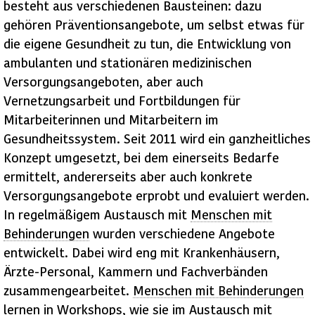
besteht aus verschiedenen Bausteinen: dazu
gehören Präventionsangebote, um selbst etwas für
die eigene Gesundheit zu tun, die Entwicklung von
ambulanten und stationären medizinischen
Versorgungsangeboten, aber auch
Vernetzungsarbeit und Fortbildungen für
Mitarbeiterinnen und Mitarbeitern im
Gesundheitssystem. Seit 2011 wird ein ganzheitliches
Konzept umgesetzt, bei dem einerseits Bedarfe
ermittelt, andererseits aber auch konkrete
Versorgungsangebote erprobt und evaluiert werden.
In regelmäßigem Austausch mit
Menschen mit
Behinderungen
wurden verschiedene Angebote
entwickelt. Dabei wird eng mit Krankenhäusern,
Ärzte-Personal, Kammern und Fachverbänden
zusammengearbeitet.
Menschen mit Behinderungen
lernen in
Workshops
, wie sie im Austausch mit