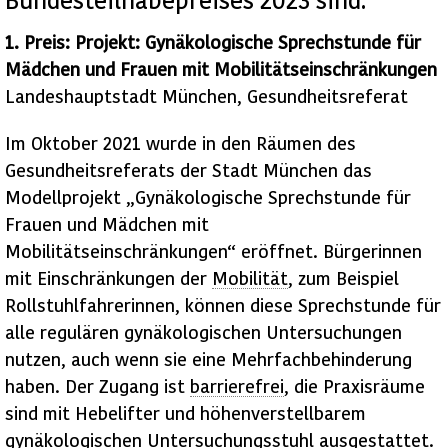
1. Preis: Projekt: Gynäkologische Sprechstunde für
Mädchen und Frauen mit Mobilitätseinschränkungen
Landeshauptstadt München, Gesundheitsreferat
Im Oktober 2021 wurde in den Räumen des
Gesundheitsreferats der Stadt München das
Modellprojekt „Gynäkologische Sprechstunde für
Frauen und Mädchen mit
Mobilitätseinschränkungen“ eröffnet. Bürgerinnen
mit Einschränkungen der
Mobilität
, zum Beispiel
Rollstuhlfahrerinnen, können diese Sprechstunde für
alle regulären gynäkologischen Untersuchungen
nutzen, auch wenn sie eine Mehrfachbehinderung
haben. Der Zugang ist
barrierefrei
, die Praxisräume
sind mit Hebelifter und höhenverstellbarem
gynäkologischen Untersuchungsstuhl ausgestattet.