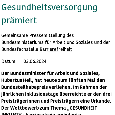
Gesundheitsversorgung
prämiert
Gemeinsame Pressemitteilung des
Bundesministeriums für Arbeit und Soziales und der
Bundesfachstelle
Barrierefreiheit
Datum
03.06.2024
Der Bundesminister für Arbeit und Soziales,
Hubertus Heil, hat heute zum fünften Mal den
Bundesteilhabepreis verliehen. Im Rahmen der
jährlichen Inklusionstage überreichte er den drei
Preisträgerinnen und Preisträgern eine Urkunde.
Der Wettbewerb zum Thema „GESUNDHEIT
INKLUSIV - barrierefreie ambulante