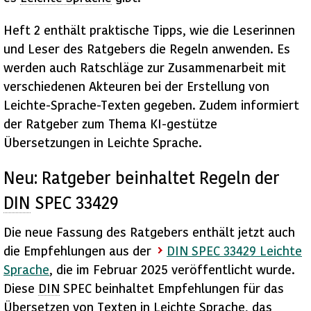
Heft 2 enthält praktische Tipps, wie die Leserinnen
und Leser des Ratgebers die Regeln anwenden. Es
werden
auch Ratschläge zur
Zusammenarbeit
mit
verschiedenen Akteuren bei der Erstellung von
Leichte-Sprache-Texten gegeben. Zudem informiert
der Ratgeber zum Thema
KI-gestütze
Übersetzungen
in Leichte Sprache.
Neu: Ratgeber beinhaltet Regeln der
DIN
SPEC 33429
Die neue Fassung des Ratgebers enthält jetzt auch
die Empfehlungen aus der
DIN SPEC 33429 Leichte
Sprache
, die im Februar 2025 veröffentlicht wurde.
Diese
DIN
SPEC beinhaltet Empfehlungen für das
Übersetzen von Texten in
Leichte Sprache
, das