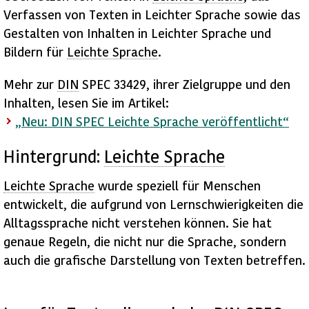
Verfassen von Texten in Leichter Sprache sowie das
Gestalten von Inhalten in Leichter Sprache und
Bildern für
Leichte Sprache
.
Mehr zur
DIN
SPEC 33429, ihrer Zielgruppe und den
Inhalten, lesen Sie im Artikel:
„Neu: DIN SPEC Leichte Sprache veröffentlicht“
Hintergrund:
Leichte Sprache
Leichte Sprache
wurde speziell für Menschen
entwickelt, die aufgrund von Lernschwierigkeiten die
Alltagssprache nicht verstehen können. Sie hat
genaue Regeln, die nicht nur die Sprache, sondern
auch die grafische Darstellung von Texten betreffen.