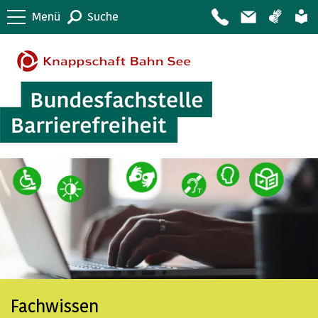
Menü
Suche
Fachwissen