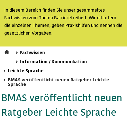
In diesem Bereich finden Sie unser gesammeltes
Fachwissen zum Thema Barrierefreiheit. Wir erläutern
die einzelnen Themen, geben Praxishilfen und nennen die
gesetzlichen Vorgaben.
Fachwissen
Information / Kommunikation
Leichte Sprache
BMAS veröffentlicht neuen Ratgeber Leichte
Sprache
BMAS veröffentlicht neuen
Ratgeber Leichte Sprache