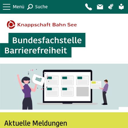
Menü
Suche
Aktuelle Meldungen