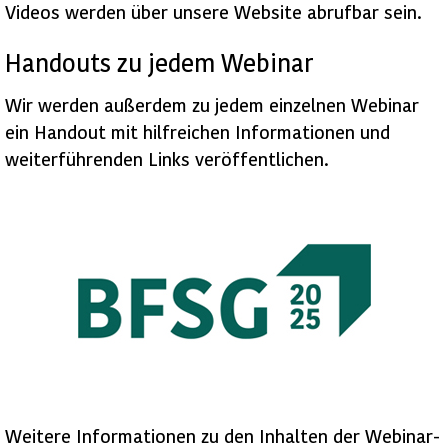
Videos werden über unsere
Website
abrufbar sein.
Handouts zu jedem Webinar
Wir werden außerdem zu jedem einzelnen Webinar
ein
Handout
mit hilfreichen Informationen und
weiterführenden Links veröffentlichen.
Weitere Informationen zu den Inhalten der Webinar-