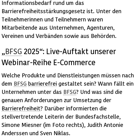
Informationsbedarf rund um das
Barrierefreiheitsstärkungsgesetz ist. Unter den
Teilnehmerinnen und Teilnehmern waren
Mitarbeitende aus Unternehmen, Agenturen,
Vereinen und Verbänden sowie aus Behörden.
„
BFSG
2025“:
Live
-Auftakt unserer
Webinar-Reihe
E-Commerce
Welche Produkte und Dienstleistungen müssen nach
dem
BFSG
barrierefrei
gestaltet sein? Wann fällt ein
Unternehmen unter das
BFSG
? Und was sind die
genauen Anforderungen zur Umsetzung der
Barrierefreiheit
? Darüber informierten die
stellvertretende Leiterin der Bundesfachstelle,
Simone Miesner (im Foto rechts), Judith Antonie
Anderssen und Sven Niklas.