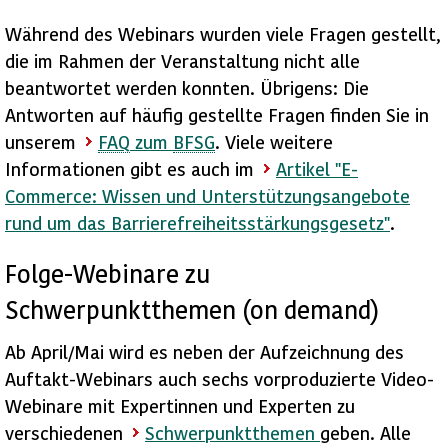
Während des Webinars wurden viele Fragen gestellt,
die im Rahmen der Veranstaltung nicht alle
beantwortet werden konnten. Übrigens: Die
Antworten auf häufig gestellte Fragen finden Sie in
unserem
FAQ
zum
BFSG
. Viele weitere
Informationen gibt es auch im
Artikel "
E-
Commerce
: Wissen und Unterstützungsangebote
rund um das Barrierefreiheitsstärkungsgesetz"
.
Folge-Webinare zu
Schwerpunktthemen (
on demand
)
Ab April/Mai wird es neben der Aufzeichnung des
Auftakt-Webinars auch sechs vorproduzierte Video-
Webinare mit Expertinnen und Experten zu
verschiedenen
Schwerpunktthemen
geben. Alle