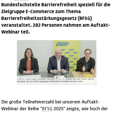
Bundesfachstelle Barrierefreiheit speziell für die
Zielgruppe
E-Commerce
zum Thema
Barrierefreiheitsstärkungsgesetz (BFSG)
veranstaltet. 282 Personen nahmen am Auftakt-
Webinar teil.
Die große Teilnehmerzahl bei unserem Auftakt-
Webinar der Reihe "
BFSG
2025" zeigte, wie hoch der