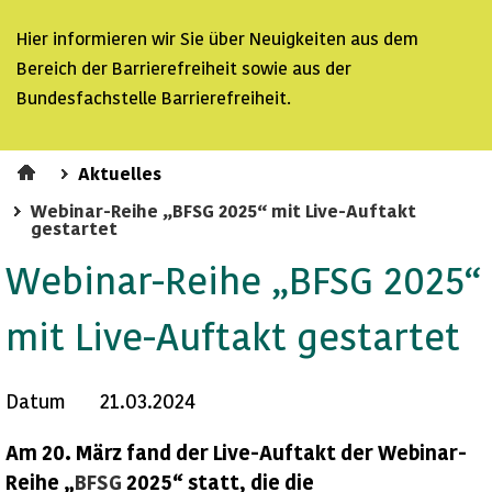
Hier informieren wir Sie über Neuigkeiten aus dem
Bereich der
Barrierefreiheit sowie aus der
Bundesfachstelle Barrierefreiheit.
Aktuelles
Webinar-Reihe „BFSG 2025“ mit Live-Auftakt
gestartet
Webinar-Reihe „BFSG 2025“
mit Live-Auftakt gestartet
Datum
21.03.2024
Am 20. März fand der
Live
-Auftakt der Webinar-
Reihe „
BFSG
2025“ statt, die die