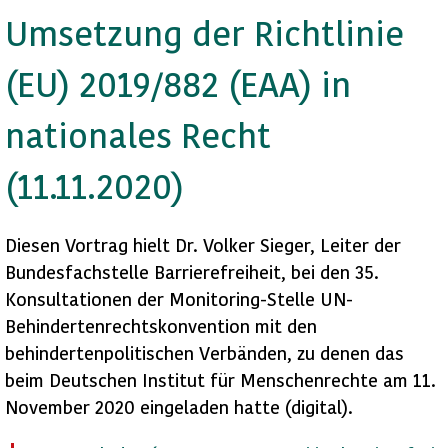
Umsetzung der Richtlinie
(EU) 2019/882 (EAA) in
nationales Recht
(11.11.2020)
Diesen Vortrag hielt Dr. Volker Sieger, Leiter der
Bundesfachstelle Barrierefreiheit, bei den 35.
Konsultationen der Monitoring-Stelle UN-
Behindertenrechtskonvention mit den
behindertenpolitischen Verbänden, zu denen das
beim Deutschen Institut für Menschenrechte am 11.
November 2020 eingeladen hatte (digital).