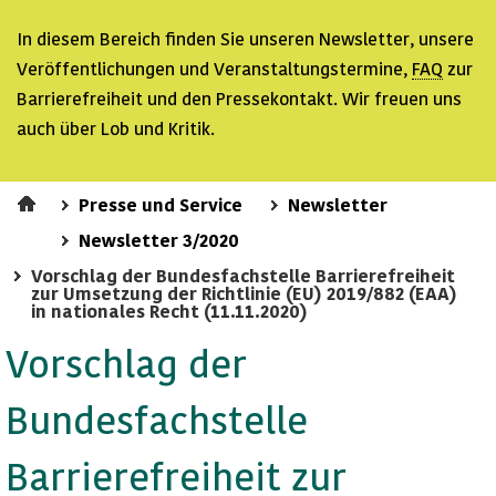
In diesem Bereich finden Sie unseren
Newsletter
, unsere
Veröffentlichungen und Veranstaltungstermine,
FAQ
zur
Barrierefreiheit und den Pressekontakt. Wir freuen uns
auch über Lob und Kritik.
Presse und Service
Newsletter
Newsletter 3/2020
Vorschlag der Bundesfachstelle Barrierefreiheit
zur Umsetzung der Richtlinie (EU) 2019/882 (EAA)
in nationales Recht (11.11.2020)
Vorschlag der
Bundesfachstelle
Barrierefreiheit zur