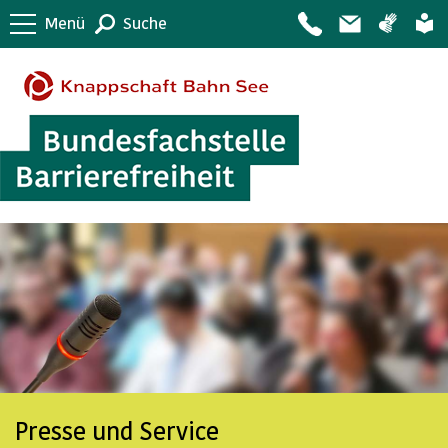
Menü
Suche
Presse und Service