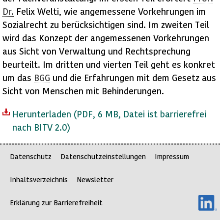
Dr.
Felix Welti, wie angemessene Vorkehrungen im
Sozialrecht zu berücksichtigen sind. Im zweiten Teil
wird das Konzept der angemessenen Vorkehrungen
aus Sicht von Verwaltung und Rechtsprechung
beurteilt. Im dritten und vierten Teil geht es konkret
um das
BGG
und die Erfahrungen mit dem Gesetz aus
Sicht von
Menschen mit Behinderungen
.
Herunterladen
(PDF, 6 MB, Datei ist barrierefrei
nach BITV 2.0)
Datenschutz
Datenschutzeinstellungen
Impressum
Inhaltsverzeichnis
Newsletter
Erklärung zur Barrierefreiheit