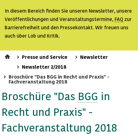
In diesem Bereich finden Sie unseren
Newsletter
, unsere
Veröffentlichungen und Veranstaltungstermine,
FAQ
zur
Barrierefreiheit und den Pressekontakt. Wir freuen uns
auch über Lob und Kritik.
Presse und Service
Newsletter
Newsletter 2/2018
Broschüre "Das BGG in Recht und Praxis" -
Fachveranstaltung 2018
Broschüre "Das
BGG
in
Recht und Praxis" -
Fachveranstaltung 2018