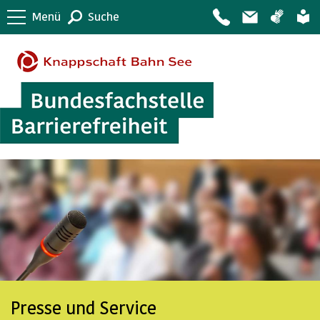
Menü
Suche
Presse und Service