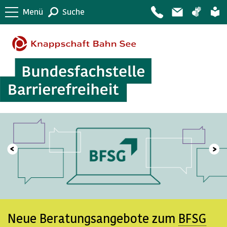
Menü
Suche
Neue Beratungsangebote zum
BFSG