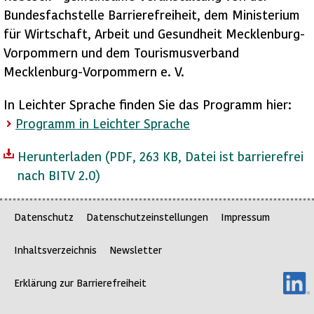
Bundesfachstelle Barrierefreiheit, dem Ministerium
für Wirtschaft, Arbeit und Gesundheit Mecklenburg-
Vorpommern und dem Tourismusverband
Mecklenburg-Vorpommern e. V.
In Leichter Sprache finden Sie das Programm hier:
Programm in Leichter Sprache
Herunterladen
(PDF, 263 KB, Datei ist barrierefrei
nach BITV 2.0)
Datenschutz
Datenschutzeinstellungen
Impressum
Inhaltsverzeichnis
Newsletter
Erklärung zur Barrierefreiheit