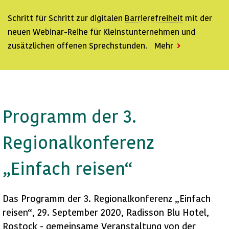
Schritt für Schritt zur digitalen
Barrierefreiheit
mit der
neuen Webinar-Reihe für Kleinstunternehmen und
zusätzlichen offenen Sprechstunden.
Mehr
: Webkonferenzen barrierefrei …
Programm der 3.
Regionalkonferenz
„Einfach reisen“
Das Programm der 3. Regionalkonferenz „Einfach
reisen“, 29. September 2020, Radisson Blu Hotel,
Rostock - gemeinsame Veranstaltung von der