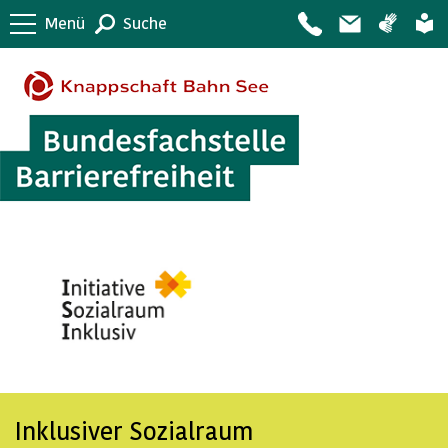
Menü
Suche
Inklusiver Sozialraum