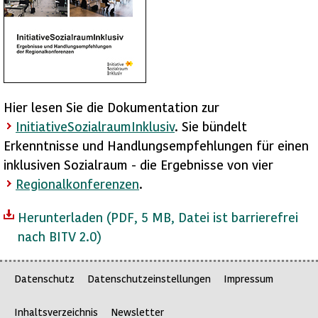
Hier lesen Sie die Dokumentation zur
InitiativeSozialraumInklusiv
. Sie bündelt
Erkenntnisse und Handlungsempfehlungen für einen
inklusiven Sozialraum - die Ergebnisse von vier
Regionalkonferenzen
.
Herunterladen
(PDF, 5 MB, Datei ist barrierefrei
nach BITV 2.0)
Datenschutz
Datenschutzeinstellungen
Impressum
Inhaltsverzeichnis
Newsletter