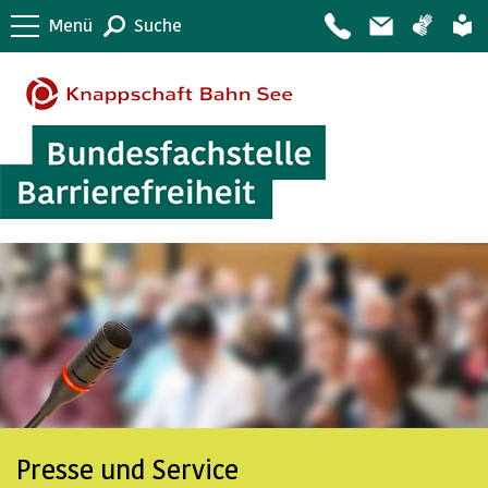
Menü
Suche
Presse und Service