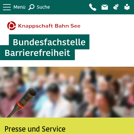
Menü
Suche
Presse und Service