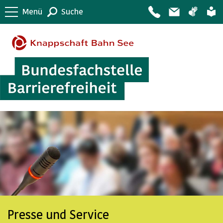
Menü
Suche
Presse und Service