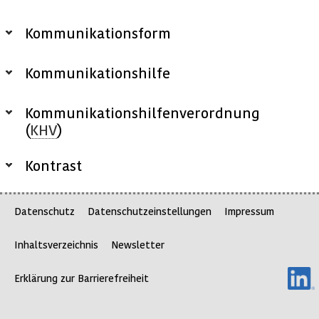
Kommunikationsform
Kommunikationshilfe
Kommunikationshilfenverordnung
(
KHV
)
Kontrast
Datenschutz
Datenschutzeinstellungen
Impressum
Inhaltsverzeichnis
Newsletter
Erklärung zur Barrierefreiheit