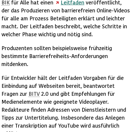
BIK
für Alle hat einen
Leitfaden
veröffentlicht,
der das Produzieren von barrierefreien
Online
-Videos
für alle am Prozess Beteiligten erklärt und leichter
macht. Der Leitfaden beschreibt, welche Schritte in
welcher Phase wichtig und nötig sind.
Produzenten sollten beispielsweise frühzeitig
bestimmte Barrierefreiheits-Anforderungen
mitdenken.
Für Entwickler hält der Leitfaden Vorgaben für die
Einbindung auf Webseiten bereit, beantwortet
Fragen zur
BITV
2.0 und gibt Empfehlungen für
Medienelemente wie geeignete
Videoplayer
.
Redakteure finden Adressen von Dienstleistern und
Tipps zur Untertitelung. Insbesondere das Anlegen
einer Transkription auf
YouTube
wird ausführlich