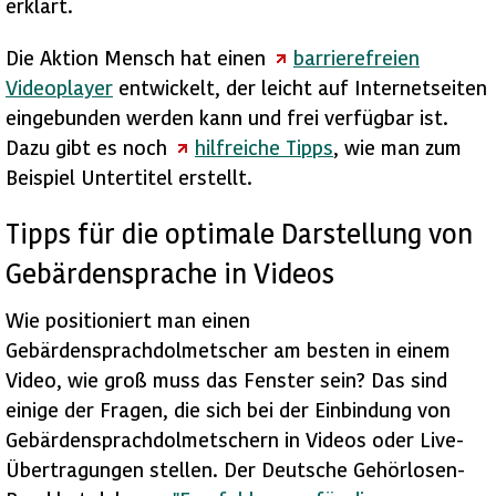
erklärt.
Die Aktion Mensch hat einen
barrierefreien
Videoplayer
entwickelt, der leicht auf Internetseiten
eingebunden werden kann und frei verfügbar ist.
Dazu gibt es noch
hilfreiche Tipps
, wie man zum
Beispiel Untertitel erstellt.
Tipps für die optimale Darstellung von
Gebärdensprache in Videos
Wie positioniert man einen
Gebärdensprachdolmetscher am besten in einem
Video, wie groß muss das Fenster sein? Das sind
einige der Fragen, die sich bei der Einbindung von
Gebärdensprachdolmetschern in Videos oder
Live
-
Übertragungen stellen. Der Deutsche Gehörlosen-