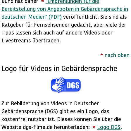
Bund hat daher
"Empfehlungen für die
Bereitstellung von Angeboten in Gebärdensprache in
deutschen Medien" (PDF)
veröffentlicht. Sie sind als
Ratgeber für Fernsehsender gedacht, aber viele der
Tipps lassen sich auch auf andere Videos oder
Livestreams
übertragen.
nach oben
Logo für Videos in
Gebärdensprache
Zur Bebilderung von Videos in Deutscher
Gebärdensprache
(
DGS
) gibt es ein Logo, das
kostenfrei nutzbar ist. Dieses können Sie über die
Website dgs-filme.de herunterladen:
Logo
DGS
.