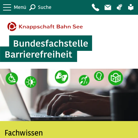
Menü
Suche
Fachwissen