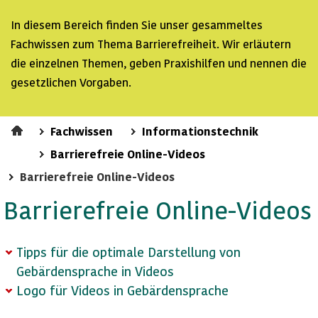
In diesem Bereich finden Sie unser gesammeltes
Fachwissen zum Thema Barrierefreiheit. Wir erläutern
die einzelnen Themen, geben Praxishilfen und nennen die
gesetzlichen Vorgaben.
Fachwissen
Informationstechnik
Barrierefreie Online-Videos
Barrierefreie Online-Videos
Barrierefreie
Online
-Videos
Tipps für die optimale Darstellung von
Gebärdensprache in Videos
Logo für Videos in Gebärdensprache