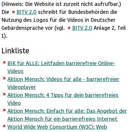
(Hinweis: Die
Website
ist zurzeit nicht aufrufbar.)
Die
BITV 2.0
schreibt für Bundesbehörden die
Nutzung des Logos für die Videos in Deutscher
Gebärdensprache vor (vgl.
BITV 2.0
Anlage 2, Teil
1).
Linkliste
BIK für ALLE: Leitfaden barrierefreie Online-
Videos
Aktion Mensch: Videos für alle - barrierefreier
Videoplayer
Aktion Mensch: 4 Tipps für dein barrierefreies
Video
Aktion Mensch: Einfach für alle: Das Angebot der
Aktion Mensch für ein barrierefreies Internet
World Wide Web Consortium (W3C): Web