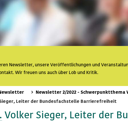
seren
Newsletter
, unsere Veröffentlichungen und Veranstaltu
ontakt. Wir freuen uns auch über Lob und Kritik.
Newsletter
Newsletter 2/2022 - Schwerpunktthema
 Sieger, Leiter der Bundesfachstelle Barrierefreiheit
.
Volker Sieger, Leiter der B