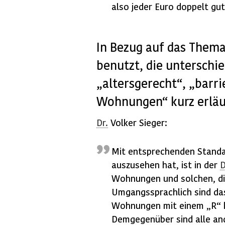
also jeder Euro doppelt gut
In Bezug auf das Them
benutzt, die unterschie
„altersgerecht“, „barri
Wohnungen“ kurz erläu
Dr.
Volker Sieger:
Mit entsprechenden Standar
auszusehen hat, ist in der
Wohnungen und solchen, d
Umgangssprachlich sind da
Wohnungen mit einem „R“ 
Demgegenüber sind alle and