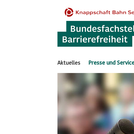
Aktuelles
Presse und Servic