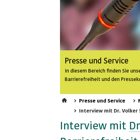
Presse und Service
In diesem Bereich finden Sie un
Barrierefreiheit und den Pressek
Presse und Service
Interview mit Dr. Volker
Interview mit
Dr