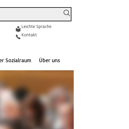
Leichte Sprache
Kontakt
ver Sozialraum
Über uns