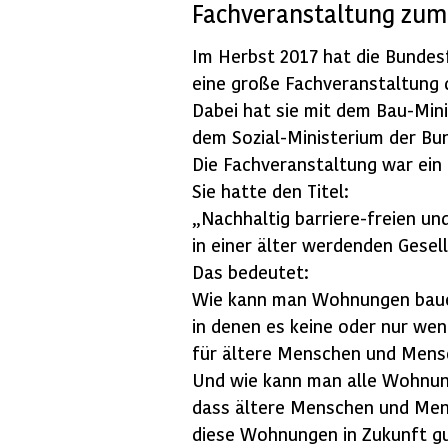
Fachveranstaltung zum
Im Herbst 2017 hat die Bundesf
eine große Fachveranstaltung 
Dabei hat sie mit dem Bau-Min
dem Sozial-Ministerium der Bu
Die Fachveranstaltung war ein 
Sie hatte den Titel:
„Nachhaltig barriere-freien u
in einer älter werdenden Gesel
Das bedeutet:
Wie kann man Wohnungen bau
in denen es keine oder nur wen
für ältere Menschen und Mens
Und wie kann man alle Wohnun
dass ältere Menschen und Men
diese Wohnungen in Zukunft g