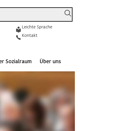
Leichte Sprache
Kontakt
ver Sozialraum
Über uns