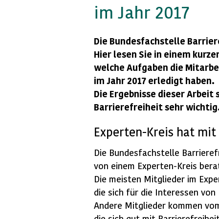
im Jahr 2017
Die Bundesfachstelle Barriere
Hier lesen Sie in einem kurze
welche Aufgaben die Mitarbe
im Jahr 2017 erledigt haben.
Die Ergebnisse dieser Arbeit 
Barrierefreiheit sehr wichtig
Experten-Kreis hat mit
Die Bundesfachstelle Barrierefr
von einem Experten-Kreis bera
Die meisten Mitglieder im Exp
die sich für die Interessen vo
Andere Mitglieder kommen vom
die sich gut mit Barrierefreihe