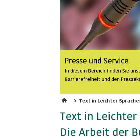
Presse und Service
In diesem Bereich finden Sie un
Barrierefreiheit und den Pressek
Text in Leichter Sprache
Text in Leichter
Die Arbeit der B