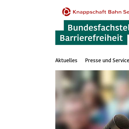
Aktuelles
Presse und Servic