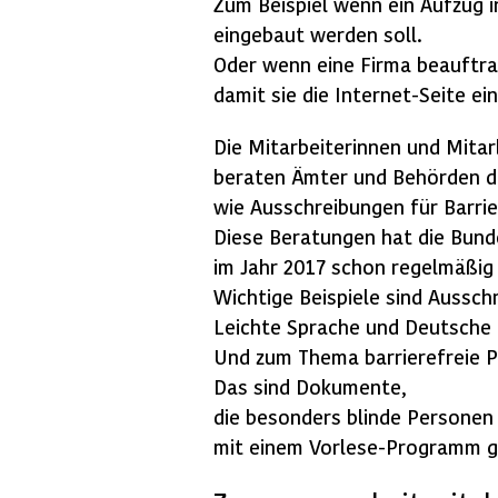
Zum Beispiel wenn ein Aufzug 
eingebaut werden soll.
Oder wenn eine Firma beauftra
damit sie die Internet-Seite ei
Die Mitarbeiterinnen und Mitar
beraten Ämter und Behörden d
wie Ausschreibungen für Barri
Diese Beratungen hat die Bunde
im Jahr 2017 schon regelmäßig
Wichtige Beispiele sind Aussc
Leichte Sprache und Deutsche
Und zum Thema barrierefreie P
Das sind Dokumente,
die besonders blinde Persone
mit einem Vorlese-Programm g