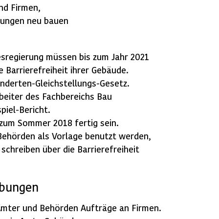
nd Firmen,
ungen neu bauen
sregierung müssen bis zum Jahr 2021
e Barrierefreiheit ihrer Gebäude.
inderten-Gleichstellungs-Gesetz.
beiter des Fachbereichs Bau
piel-Bericht.
s zum Sommer 2018 fertig sein.
Behörden als Vorlage benutzt werden,
schreiben über die Barrierefreiheit
ibungen
Ämter und Behörden Aufträge an Firmen.