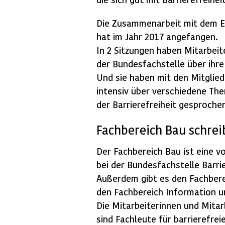
Die Zusammenarbeit mit dem E
hat im Jahr 2017 angefangen.
In 2 Sitzungen haben Mitarbeit
der Bundesfachstelle über ihre 
Und sie haben mit den Mitglied
intensiv über verschiedene Th
der Barrierefreiheit gesproche
Fachbereich Bau schreib
Der Fachbereich Bau ist eine v
bei der Bundesfachstelle Barrie
Außerdem gibt es den Fachber
den Fachbereich Information 
Die Mitarbeiterinnen und Mitar
sind Fachleute für barrierefr