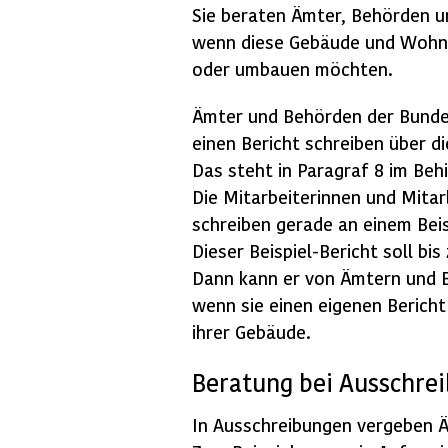
Sie beraten Ämter, Behörden u
wenn diese Gebäude und Wohn
oder umbauen möchten.
Ämter und Behörden der Bunde
einen Bericht schreiben über di
Das steht in Paragraf 8 im Beh
Die Mitarbeiterinnen und Mitar
schreiben gerade an einem Beis
Dieser Beispiel-Bericht soll bi
Dann kann er von Ämtern und 
wenn sie einen eigenen Bericht 
ihrer Gebäude.
Beratung bei Ausschre
In Ausschreibungen vergeben 