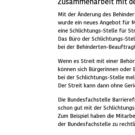
Zusammenarbeit mit de
Mit der Änderung des Behinder
wurde ein neues Angebot für 
eine Schlichtungs-Stelle für St
Das Büro der Schlichtungs-Stelle
bei der Behinderten-Beauftrag
Wenn es Streit mit einer Behörd
können sich Bürgerinnen oder 
bei der Schlichtungs-Stelle me
Der Streit kann dann ohne Ger
Die Bundesfachstelle Barrierefr
schon gut mit der Schlichtung
Zum Beispiel haben die Mitarbe
der Bundesfachstelle zu rechtl