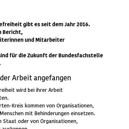
freiheit gibt es seit dem Jahr 2016.
n Bericht,
iterinnen und Mitarbeiter
sind für die Zukunft der Bundesfachstelle
.
 der Arbeit angefangen
eiheit wird bei ihrer Arbeit
ten.
erten-Kreis kommen von Organisationen,
n Menschen mit Behinderungen einsetzen.
 Staat oder von Organisationen,
it auskennen.