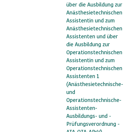
über die Ausbildung zur
Anästhesietechnischen
Assistentin und zum
Anästhesietechnischen
Assistenten und über
die Ausbildung zur
Operationstechnischen
Assistentin und zum
Operationstechnischen
Assistenten 1
(Anästhesietechnische-
und
Operationstechnische-
Assistenten-
Ausbildungs- und -
Prüfungsverordnung -
ATA-OTA-APrV)