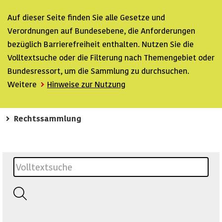
Auf dieser Seite finden Sie alle Gesetze und
Verordnungen auf Bundesebene, die Anforderungen
bezüglich Barrierefreiheit enthalten. Nutzen Sie die
Volltextsuche oder die Filterung nach Themengebiet oder
Bundesressort, um die Sammlung zu durchsuchen.
Weitere
Hinweise zur Nutzung
Rechtssammlung