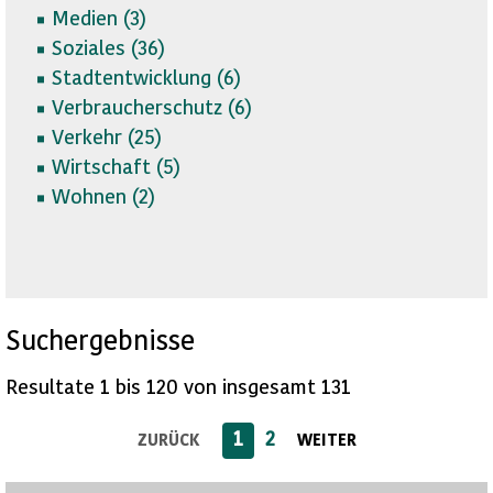
Medien (
3)
Soziales (
36)
Stadtentwicklung (
6)
Verbraucherschutz (
6)
Verkehr (
25)
Wirtschaft (
5)
Wohnen (
2)
Suchergebnisse
Resultate 1 bis 120 von insgesamt 131
1
2
ZURÜCK
WEITER