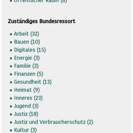
Zuständiges Bundesressort
Arbeit (
32)
Bauen (
10)
Digitales (
15)
Energie (
3)
Familie (
3)
Finanzen (
5)
Gesundheit (
13)
Heimat (
9)
Inneres (
23)
Jugend (
3)
Justiz (
18)
Justiz und Verbraucherschutz (
2)
Kultur (
3)