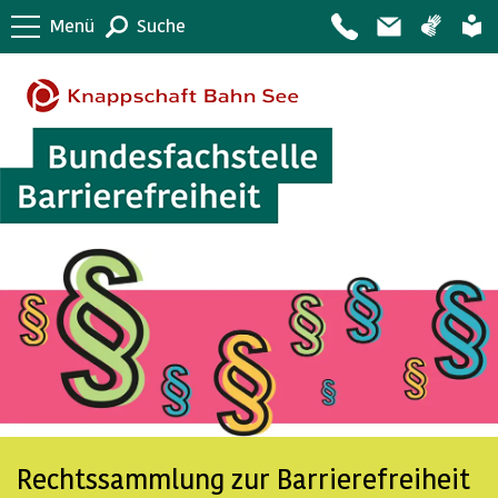
Menü
Suche
Rechtssammlung zur Barrierefreiheit