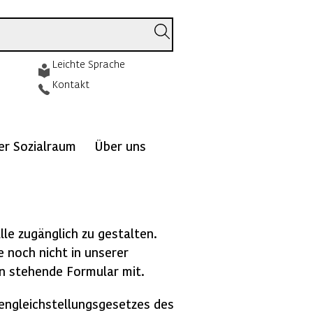
Leichte Sprache
Kontakt
ver Sozialraum
Über uns
lle zugänglich zu gestalten.
e noch nicht in unserer
ten stehende Formular mit.
engleichstellungsgesetzes des