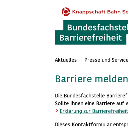
Aktuelles
Presse und Servic
Barriere melde
Die Bundesfachstelle Barrierefr
Sollte Ihnen eine Barriere auf 
Erklärung zur Barrierefreihei
Dieses Kontaktformular entspr