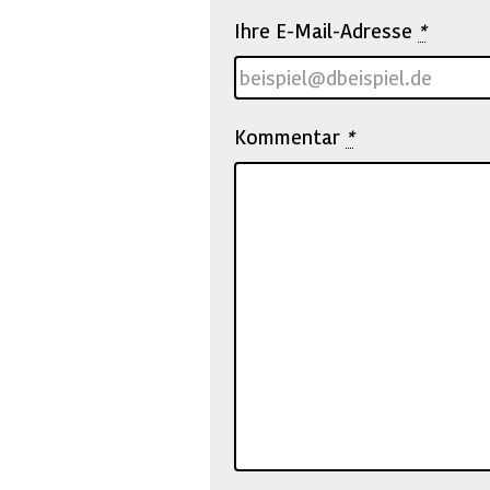
Ihre E-Mail-Adresse
*
Kommentar
*