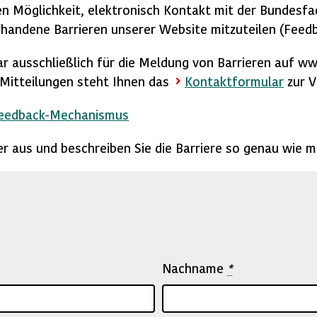
n Möglichkeit, elektronisch Kontakt mit der Bundesfac
handene Barrieren unserer Website mitzuteilen (Feed
ar ausschließlich für die Meldung von Barrieren auf w
e Mitteilungen steht Ihnen das
Kontaktformular
zur V
Feedback-Mechanismus
lder aus und beschreiben Sie die Barriere so genau wie m
Nachname
*