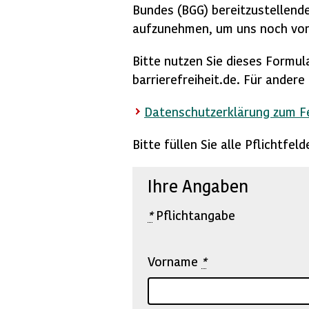
Bundes (BGG) bereitzustellende
aufzunehmen, um uns noch vor
Bitte nutzen Sie dieses Formul
barrierefreiheit.de. Für ander
Datenschutzerklärung zum 
Bitte füllen Sie alle Pflichtfe
Ihre Angaben
*
Pflichtangabe
Vorname
*